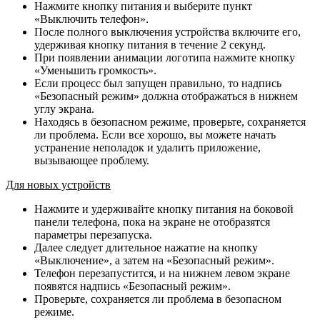
Нажмите кнопку питания и выберите пункт
«Выключить телефон».
После полного выключения устройства включите его,
удерживая кнопку питания в течение 2 секунд.
При появлении анимации логотипа нажмите кнопку
«Уменьшить громкость».
Если процесс был запущен правильно, то надпись
«Безопасный режим» должна отображаться в нижнем
углу экрана.
Находясь в безопасном режиме, проверьте, сохраняется
ли проблема. Если все хорошо, вы можете начать
устранение неполадок и удалить приложение,
вызывающее проблему.
Для новых устройств
Нажмите и удерживайте кнопку питания на боковой
панели телефона, пока на экране не отобразятся
параметры перезапуска.
Далее следует длительное нажатие на кнопку
«Выключение», а затем на «Безопасный режим».
Телефон перезапустится, и на нижнем левом экране
появятся надпись «Безопасный режим».
Проверьте, сохраняется ли проблема в безопасном
режиме.