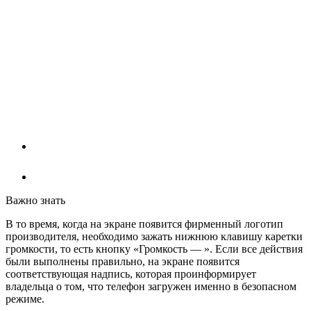
Важно знать
В то время, когда на экране появится фирменный логотип
производителя, необходимо зажать нижнюю клавишу каретки
громкости, то есть кнопку «Громкость — ». Если все действия
были выполнены правильно, на экране появится
соответствующая надпись, которая проинформирует
владельца о том, что телефон загружен именно в безопасном
режиме.