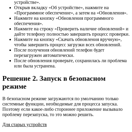
устройстве».
Открыв вкладку «Об устройстве», нажмите на
«Программное обеспечение», а затем на «Обновления».
Нажмите на кнопку «Обновления программного
обеспечения».
Нажмите на строку «Проверить наличие обновлений» и
дайте телефону полностью завершить процесс проверки.
Нажмите на кнопку «Скачать обновления вручную»,
чтобы завершить процесс загрузки всех обновлений.
После получения обновлений телефон будет
перезагружен автоматически.
После обновления проверьте, сохранилась ли проблема
или была устранена.
Решение 2. Запуск в безопасном
режиме
В безопасном режиме загружаются по умолчанию только
системные функции, необходимые для процесса запуска.
Поэтому если какое-либо стороннее приложение вызывало
проблему перезапуска, то это можно решить.
Для старых устройств