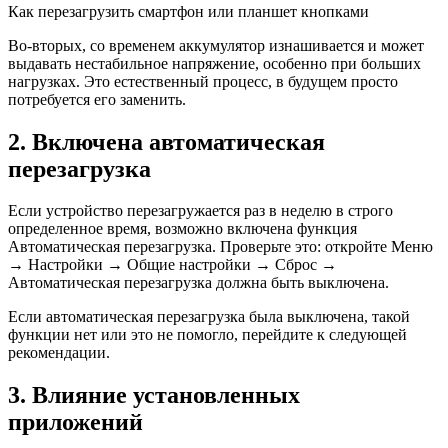
Как перезагрузить смартфон или планшет кнопками
Во-вторых, со временем аккумулятор изнашивается и может
выдавать нестабильное напряжение, особенно при больших
нагрузках. Это естественный процесс, в будущем просто
потребуется его заменить.
2. Включена автоматическая
перезагрузка
Если устройство перезагружается раз в неделю в строго
определенное время, возможно включена функция
Автоматическая перезагрузка
. Проверьте это: откройте
Меню
→
Настройки
→
Общие настройки
→
Сброс
→
Автоматическая перезагрузка
должна быть выключена.
Если автоматическая перезагрузка была выключена, такой
функции нет или это не помогло, перейдите к следующей
рекомендации.
3. Влияние установленных
приложений