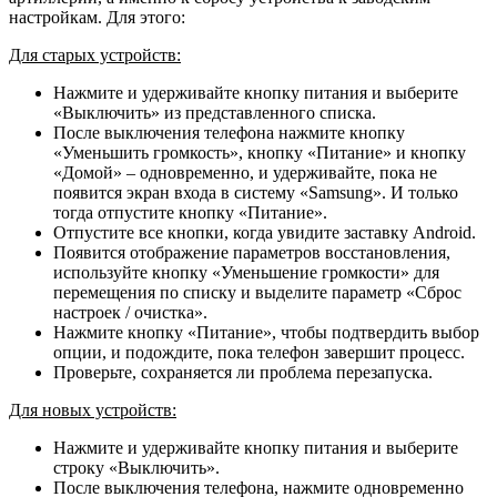
настройкам. Для этого:
Для старых устройств:
Нажмите и удерживайте кнопку питания и выберите
«Выключить» из представленного списка.
После выключения телефона нажмите кнопку
«Уменьшить громкость», кнопку «Питание» и кнопку
«Домой» – одновременно, и удерживайте, пока не
появится экран входа в систему «Samsung». И только
тогда отпустите кнопку «Питание».
Отпустите все кнопки, когда увидите заставку Android.
Появится отображение параметров восстановления,
используйте кнопку «Уменьшение громкости» для
перемещения по списку и выделите параметр «Сброс
настроек / очистка».
Нажмите кнопку «Питание», чтобы подтвердить выбор
опции, и подождите, пока телефон завершит процесс.
Проверьте, сохраняется ли проблема перезапуска.
Для новых устройств:
Нажмите и удерживайте кнопку питания и выберите
строку «Выключить».
После выключения телефона, нажмите одновременно