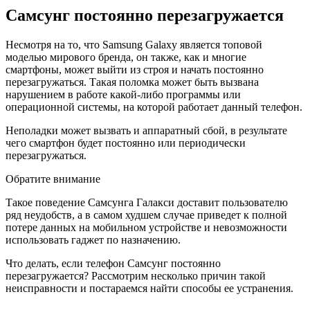
Самсунг постоянно перезагружается
Несмотря на то, что Samsung Galaxy является топовой
моделью мирового бренда, он также, как и многие
смартфоны, может выйти из строя и начать постоянно
перезагружаться. Такая поломка может быть вызвана
нарушением в работе какой-либо программы или
операционной системы, на которой работает данный телефон.
Неполадки может вызвать и аппаратный сбой, в результате
чего смартфон будет постоянно или периодически
перезагружаться.
Обратите внимание
Такое поведение Самсунга Галакси доставит пользователю
ряд неудобств, а в самом худшем случае приведет к полной
потере данных на мобильном устройстве и невозможности
использовать гаджет по назначению.
Что делать, если телефон Самсунг постоянно
перезагружается? Рассмотрим несколько причин такой
неисправности и постараемся найти способы ее устранения.