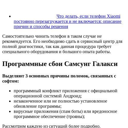
Что делать, если телефон Xiaomi
постоянно перезагружается и не включается: описание
причин и способы решения
Самостоятельно чинить телефон в таком случае не
рекомендуется. Его необходимо сдать в сервисный центр для
полной диагностики, так как данная процедура требует
специального оборудования и большого опыта работы.
Программные сбои Самсунг Галакси
Выделяют 3 основных причины поломок, связанных с
софтом:
программный конфликт приложения с официальной
операционной системой Андроид;
незаконченное или не полностью установленое
обновление программы;
вирусные приложения (спам боты) или вредоносное
программное обеспечение (трояны);
Рассмотрим каждую из ситуаций более подробно.