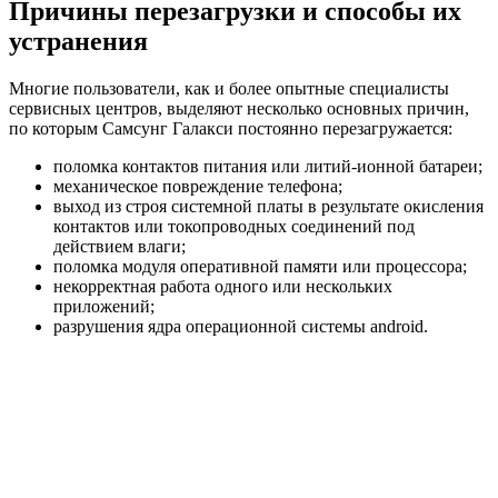
Причины перезагрузки и способы их
устранения
Многие пользователи, как и более опытные специалисты
сервисных центров, выделяют несколько основных причин,
по которым Самсунг Галакси постоянно перезагружается:
поломка контактов питания или литий-ионной батареи;
механическое повреждение телефона;
выход из строя системной платы в результате окисления
контактов или токопроводных соединений под
действием влаги;
поломка модуля оперативной памяти или процессора;
некорректная работа одного или нескольких
приложений;
разрушения ядра операционной системы android.