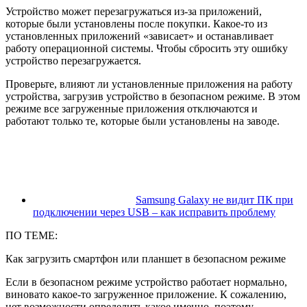
Устройство может перезагружаться из-за приложений,
которые были установлены после покупки. Какое-то из
установленных приложений «зависает» и останавливает
работу операционной системы. Чтобы сбросить эту ошибку
устройство перезагружается.
Проверьте, влияют ли установленные приложения на работу
устройства, загрузив устройство в безопасном режиме. В этом
режиме все загруженные приложения отключаются и
работают только те, которые были установлены на заводе.
Samsung Galaxy не видит ПК при
подключении через USB – как исправить проблему
ПО ТЕМЕ:
Как загрузить смартфон или планшет в безопасном режиме
Если в безопасном режиме устройство работает нормально,
виновато какое-то загруженное приложение. К сожалению,
нет возможности определить какое именно, поэтому