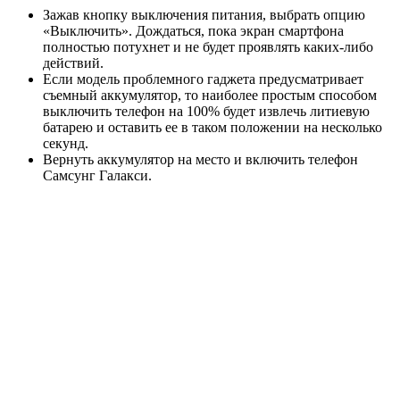
Зажав кнопку выключения питания, выбрать опцию
«Выключить». Дождаться, пока экран смартфона
полностью потухнет и не будет проявлять каких-либо
действий.
Если модель проблемного гаджета предусматривает
съемный аккумулятор, то наиболее простым способом
выключить телефон на 100% будет извлечь литиевую
батарею и оставить ее в таком положении на несколько
секунд.
Вернуть аккумулятор на место и включить телефон
Самсунг Галакси.