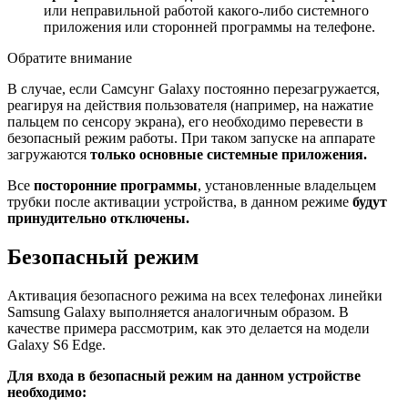
или неправильной работой какого-либо системного
приложения или сторонней программы на телефоне.
Обратите внимание
В случае, если Самсунг Galaxy постоянно перезагружается,
реагируя на действия пользователя (например, на нажатие
пальцем по сенсору экрана), его необходимо перевести в
безопасный режим работы. При таком запуске на аппарате
загружаются
только основные системные приложения.
Все
посторонние программы
, установленные владельцем
трубки после активации устройства, в данном режиме
будут
принудительно отключены.
Безопасный режим
Активация безопасного режима на всех телефонах линейки
Samsung Galaxy выполняется аналогичным образом. В
качестве примера рассмотрим, как это делается на модели
Galaxy S6 Edge.
Для входа в безопасный режим на данном устройстве
необходимо: