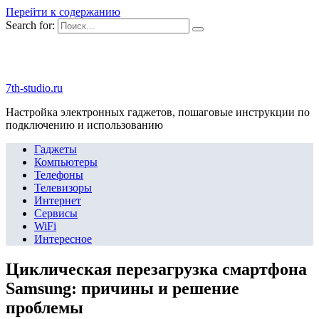
Перейти к содержанию
Search for:
7th-studio.ru
Настройка электронных гаджетов, пошаговые инструкции по
подключению и использованию
Гаджеты
Компьютеры
Телефоны
Телевизоры
Интернет
Сервисы
WiFi
Интересное
Циклическая перезагрузка смартфона
Samsung: причины и решение
проблемы