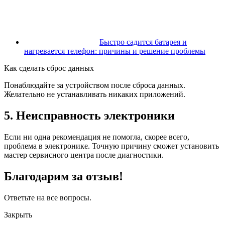
Быстро садится батарея и
нагревается телефон: причины и решение проблемы
Как сделать сброс данных
Понаблюдайте за устройством после сброса данных.
Желательно не устанавливать никаких приложений.
5. Неисправность электроники
Если ни одна рекомендация не помогла, скорее всего,
проблема в электронике. Точную причину сможет установить
мастер сервисного центра после диагностики.
Благодарим за отзыв!
Ответьте на все вопросы.
Закрыть