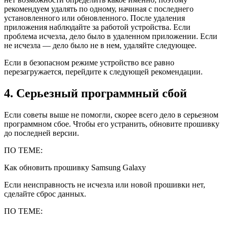
рекомендуем удалять по одному, начиная с последнего
установленного или обновленного. После удаления
приложения наблюдайте за работой устройства. Если
проблема исчезла, дело было в удаленном приложении. Если
не исчезла — дело было не в нем, удаляйте следующее.
Если в безопасном режиме устройство все равно
перезагружается, перейдите к следующей рекомендации.
4. Серьезный программный сбой
Если советы выше не помогли, скорее всего дело в серьезном
программном сбое. Чтобы его устранить, обновите прошивку
до последней версии.
ПО ТЕМЕ:
Как обновить прошивку Samsung Galaxy
Если неисправность не исчезла или новой прошивки нет,
сделайте сброс данных.
ПО ТЕМЕ: