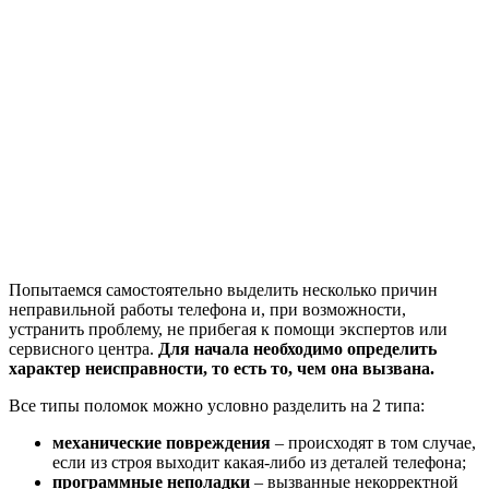
Попытаемся самостоятельно выделить несколько причин
неправильной работы телефона и, при возможности,
устранить проблему, не прибегая к помощи экспертов или
сервисного центра.
Для начала необходимо определить
характер неисправности, то есть то, чем она вызвана.
Все типы поломок можно условно разделить на 2 типа:
механические повреждения
– происходят в том случае,
если из строя выходит какая-либо из деталей телефона;
программные неполадки
– вызванные некорректной