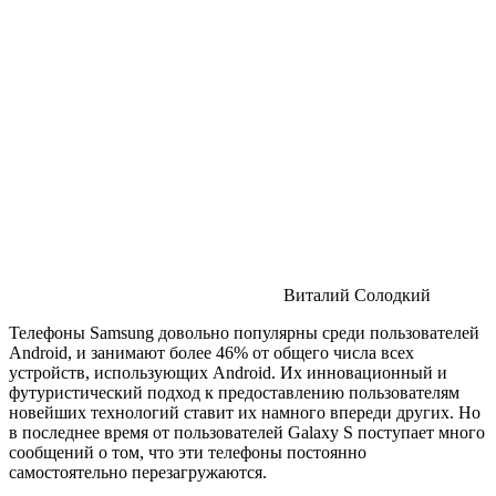
Виталий Солодкий
Телефоны Samsung довольно популярны среди пользователей
Android, и занимают более 46% от общего числа всех
устройств, использующих Android. Их инновационный и
футуристический подход к предоставлению пользователям
новейших технологий ставит их намного впереди других. Но
в последнее время от пользователей Galaxy S поступает много
сообщений о том, что эти телефоны постоянно
самостоятельно перезагружаются.