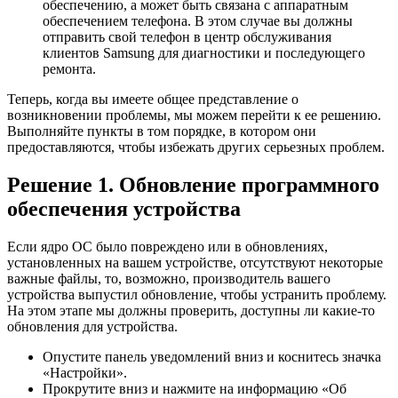
обеспечению, а может быть связана с аппаратным
обеспечением телефона. В этом случае вы должны
отправить свой телефон в центр обслуживания
клиентов Samsung для диагностики и последующего
ремонта.
Теперь, когда вы имеете общее представление о
возникновении проблемы, мы можем перейти к ее решению.
Выполняйте пункты в том порядке, в котором они
предоставляются, чтобы избежать других серьезных проблем.
Решение 1. Обновление программного
обеспечения устройства
Если ядро ​​ОС было повреждено или в обновлениях,
установленных на вашем устройстве, отсутствуют некоторые
важные файлы, то, возможно, производитель вашего
устройства выпустил обновление, чтобы устранить проблему.
На этом этапе мы должны проверить, доступны ли какие-то
обновления для устройства.
Опустите панель уведомлений вниз и коснитесь значка
«Настройки».
Прокрутите вниз и нажмите на информацию «Об