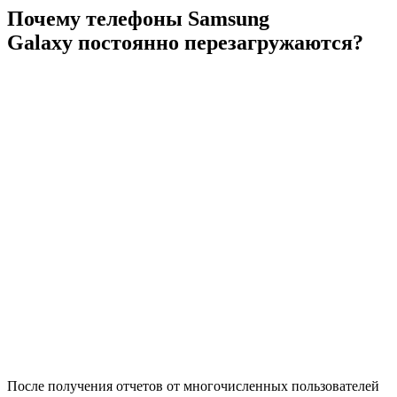
Почему телефоны Samsung
Galaxy
постоянно перезагружаются?
После получения отчетов от многочисленных пользователей