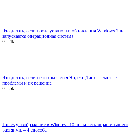
Что делать, если после установки обновления Windows 7 не
запускается операционная система
0
1.4k.
Что делать, если не открывается Яндекс Диск — частые
проблемы и их решение
0
1.5k.
Почему изображение в Windows 10 не на весь экран и как его
растянуть – 4 способа