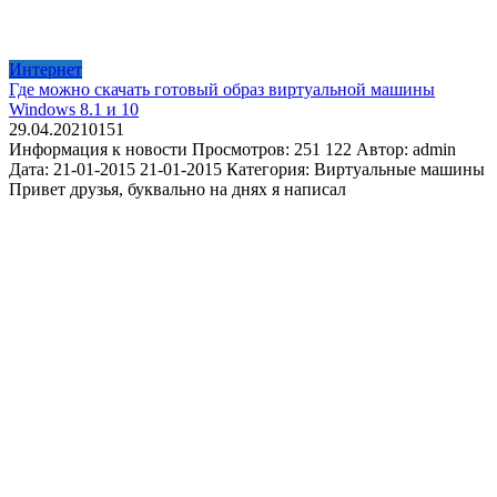
Интернет
Где можно скачать готовый образ виртуальной машины
Windows 8.1 и 10
29.04.2021
0
151
Информация к новости Просмотров: 251 122 Автор: admin
Дата: 21-01-2015 21-01-2015 Категория: Виртуальные машины
Привет друзья, буквально на днях я написал