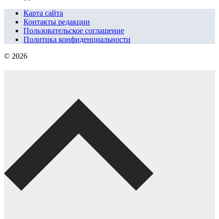
Карта сайта
Контакты редакции
Пользовательское соглашение
Политика конфиденциальности
© 2026