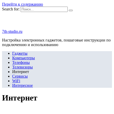
Перейти к содержанию
Search for:
7th-studio.ru
Настройка электронных гаджетов, пошаговые инструкции по
подключению и использованию
Гаджеты
Компьютеры
Телефоны
Телевизоры
Интернет
Сервисы
WiFi
Интересное
Интернет