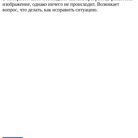
изображение, однако ничего не происходит. Возникает
вопрос, что делать, как исправить ситуацию.