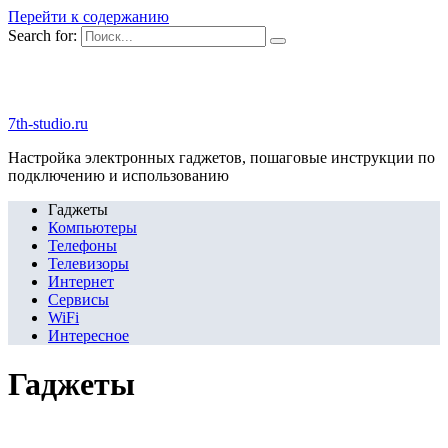
Перейти к содержанию
Search for:
7th-studio.ru
Настройка электронных гаджетов, пошаговые инструкции по
подключению и использованию
Гаджеты
Компьютеры
Телефоны
Телевизоры
Интернет
Сервисы
WiFi
Интересное
Гаджеты