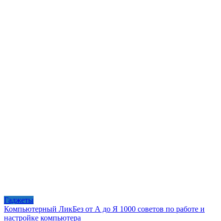
Гаджеты
Компьютерный ЛикБез от А до Я 1000 советов по работе и
настройке компьютера