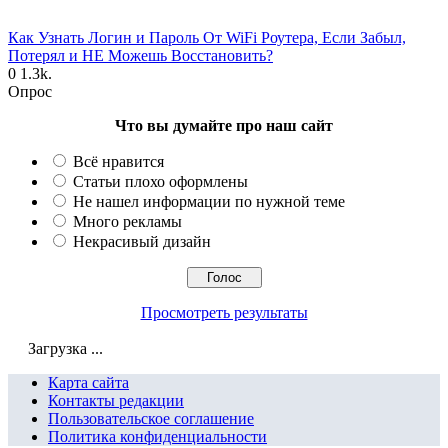
Как Узнать Логин и Пароль От WiFi Роутера, Если Забыл,
Потерял и НЕ Можешь Восстановить?
0
1.3k.
Опрос
Что вы думайте про наш сайт
Всё нравится
Статьи плохо оформлены
Не нашел информации по нужной теме
Много рекламы
Некрасивый дизайн
Просмотреть результаты
Загрузка ...
Карта сайта
Контакты редакции
Пользовательское соглашение
Политика конфиденциальности