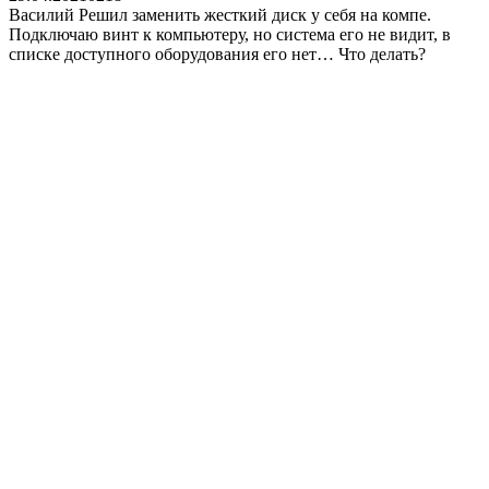
Василий Решил заменить жесткий диск у себя на компе.
Подключаю винт к компьютеру, но система его не видит, в
списке доступного оборудования его нет… Что делать?