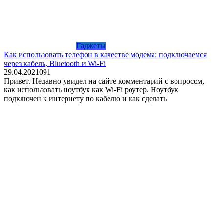
Гаджеты
Как использовать телефон в качестве модема: подключаемся
через кабель, Bluetooth и Wi-Fi
29.04.2021
0
91
Привет. Недавно увидел на сайте комментарий с вопросом,
как использовать ноутбук как Wi-Fi роутер. Ноутбук
подключен к интернету по кабелю и как сделать