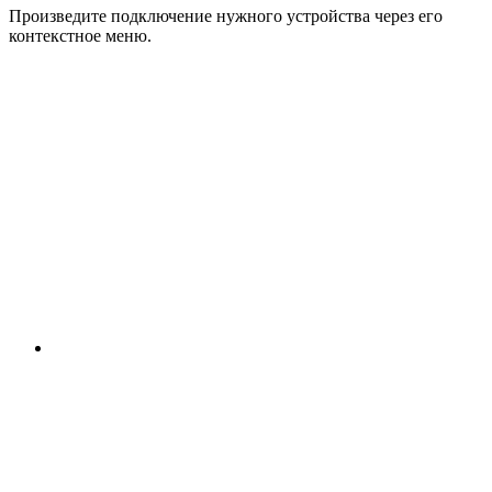
Произведите подключение нужного устройства через его
контекстное меню.