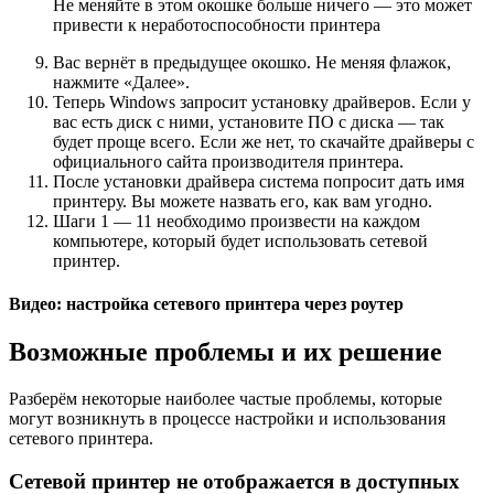
Не меняйте в этом окошке больше ничего — это может
привести к неработоспособности принтера
Вас вернёт в предыдущее окошко. Не меняя флажок,
нажмите «Далее».
Теперь Windows запросит установку драйверов. Если у
вас есть диск с ними, установите ПО с диска — так
будет проще всего. Если же нет, то скачайте драйверы с
официального сайта производителя принтера.
После установки драйвера система попросит дать имя
принтеру. Вы можете назвать его, как вам угодно.
Шаги 1 — 11 необходимо произвести на каждом
компьютере, который будет использовать сетевой
принтер.
Видео: настройка сетевого принтера через роутер
Возможные проблемы и их решение
Разберём некоторые наиболее частые проблемы, которые
могут возникнуть в процессе настройки и использования
сетевого принтера.
Сетевой принтер не отображается в доступных