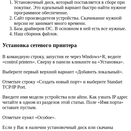
Установочный диск, который поставляется в сборе при
покупке. Это идеальный вариант быстро найти нужное
программное обеспечение.
Сайт производителя устройства. Скачивание нужной
версии не занимает много времени.
База драйверов ОС. В основном в ней есть все нужные.
Наш сборник файлов.
Установка сетевого принтера
В командную строку, запустив ее через Windows+R, ведите
«control printers». Сверху в панели кликните на «Установка».
Выберите первый верхний вариант «Добавить локальный».
Отметьте строку «Создать новый порт» и выберите Standart
TCP/IP Port.
Введите имя модели устройства или айпи. Как узнать IP адрес
читайте в одном из разделов этой статьи. Поле «Имя порта»
оставьте пустым.
Отметьте пункт «Особое».
Если у Вас в наличии установочный диск или скачаны