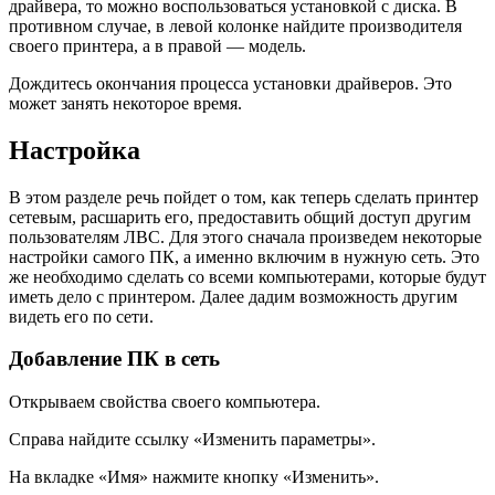
драйвера, то можно воспользоваться установкой с диска. В
противном случае, в левой колонке найдите производителя
своего принтера, а в правой — модель.
Дождитесь окончания процесса установки драйверов. Это
может занять некоторое время.
Настройка
В этом разделе речь пойдет о том, как теперь сделать принтер
сетевым, расшарить его, предоставить общий доступ другим
пользователям ЛВС. Для этого сначала произведем некоторые
настройки самого ПК, а именно включим в нужную сеть. Это
же необходимо сделать со всеми компьютерами, которые будут
иметь дело с принтером. Далее дадим возможность другим
видеть его по сети.
Добавление ПК в сеть
Открываем свойства своего компьютера.
Справа найдите ссылку «Изменить параметры».
На вкладке «Имя» нажмите кнопку «Изменить».