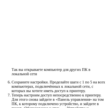
Так вы открываете компьютер для других ПК в
локальной сети
Сохраните настройки. Проделайте шаги с 1 по 5 на всех
компьютерах, подключённых к локальной сети, с
которых вы хотите иметь доступ к принтеру.
Теперь настроим доступ непосредственно к принтеру.
Для этого снова зайдите в «Панель управления» на том
ПК, к которому подключено устройство, и зайдите в