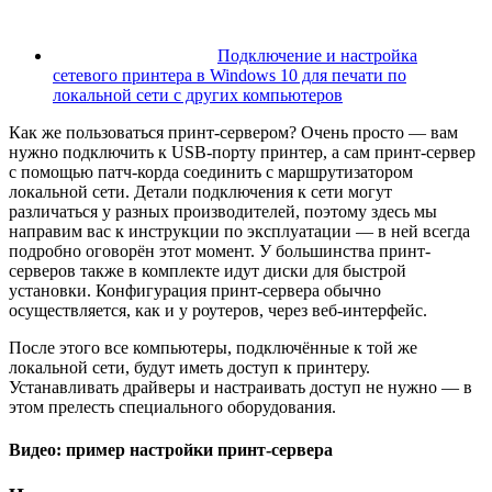
Подключение и настройка
сетевого принтера в Windows 10 для печати по
локальной сети c других компьютеров
Как же пользоваться принт-сервером? Очень просто — вам
нужно подключить к USB-порту принтер, а сам принт-сервер
с помощью патч-корда соединить с маршрутизатором
локальной сети. Детали подключения к сети могут
различаться у разных производителей, поэтому здесь мы
направим вас к инструкции по эксплуатации — в ней всегда
подробно оговорён этот момент. У большинства принт-
серверов также в комплекте идут диски для быстрой
установки. Конфигурация принт-сервера обычно
осуществляется, как и у роутеров, через веб-интерфейс.
После этого все компьютеры, подключённые к той же
локальной сети, будут иметь доступ к принтеру.
Устанавливать драйверы и настраивать доступ не нужно — в
этом прелесть специального оборудования.
Видео: пример настройки принт-сервера