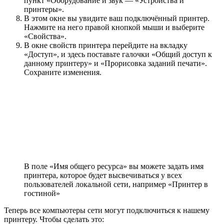
пункт «Оборудование и звук — «Устройства и
принтеры».
В этом окне вы увидите ваш подключённый принтер.
Нажмите на него правой кнопкой мыши и выберите
«Свойства».
В окне свойств принтера перейдите на вкладку
«Доступ», и здесь поставьте галочки «Общий доступ к
данному принтеру» и «Прорисовка заданий печати».
Сохраните изменения.
В поле «Имя общего ресурса» вы можете задать имя
принтера, которое будет высвечиваться у всех
пользователей локальной сети, например «Принтер в
гостиной»
Теперь все компьютеры сети могут подключиться к нашему
принтеру. Чтобы сделать это: