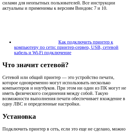
силами для неопытных пользователей. Все инструкции
актуальны и применимы к версиям Виндовс 7 и 10.
Как подключить принтер к
компьютеру по сети: принтер-сервер, USB, сетевой
кабель и Wi-Fi подключение
Что значит сетевой?
Сетевой или общий принтер — это устройство печати,
которое одновременно могут использовать несколько
компьютеров и ноутбуков. При этом ни один из ПК могут не
иметь физического соединения между собой. Такую
возможности выполнения печати обеспечивает вхождение в
одну ЛВС и определенные настройки.
Установка
Подключить принтер в сеть, если это еще не сделано, можно