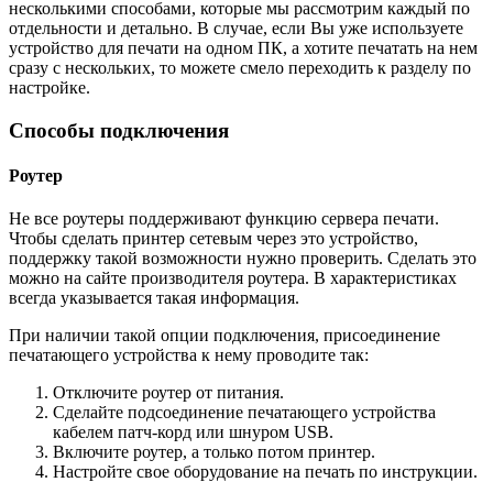
несколькими способами, которые мы рассмотрим каждый по
отдельности и детально. В случае, если Вы уже используете
устройство для печати на одном ПК, а хотите печатать на нем
сразу с нескольких, то можете смело переходить к разделу по
настройке.
Способы подключения
Роутер
Не все роутеры поддерживают функцию сервера печати.
Чтобы сделать принтер сетевым через это устройство,
поддержку такой возможности нужно проверить. Сделать это
можно на сайте производителя роутера. В характеристиках
всегда указывается такая информация.
При наличии такой опции подключения, присоединение
печатающего устройства к нему проводите так:
Отключите роутер от питания.
Сделайте подсоединение печатающего устройства
кабелем патч-корд или шнуром USB.
Включите роутер, а только потом принтер.
Настройте свое оборудование на печать по инструкции.