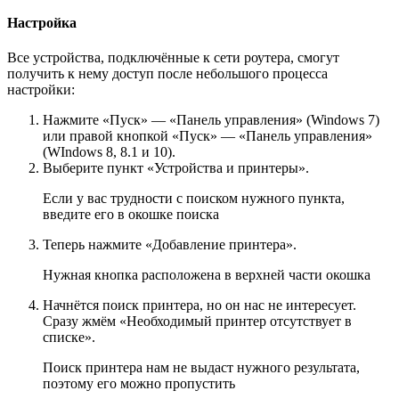
Настройка
Все устройства, подключённые к сети роутера, смогут
получить к нему доступ после небольшого процесса
настройки:
Нажмите «Пуск» — «Панель управления» (Windows 7)
или правой кнопкой «Пуск» — «Панель управления»
(WIndows 8, 8.1 и 10).
Выберите пункт «Устройства и принтеры».
Если у вас трудности с поиском нужного пункта,
введите его в окошке поиска
Теперь нажмите «Добавление принтера».
Нужная кнопка расположена в верхней части окошка
Начнётся поиск принтера, но он нас не интересует.
Сразу жмём «Необходимый принтер отсутствует в
списке».
Поиск принтера нам не выдаст нужного результата,
поэтому его можно пропустить