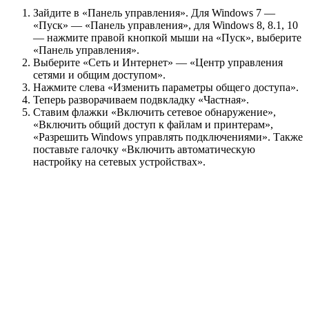
Зайдите в «Панель управления». Для Windows 7 —
«Пуск» — «Панель управления», для Windows 8, 8.1, 10
— нажмите правой кнопкой мыши на «Пуск», выберите
«Панель управления».
Выберите «Сеть и Интернет» — «Центр управления
сетями и общим доступом».
Нажмите слева «Изменить параметры общего доступа».
Теперь разворачиваем подвкладку «Частная».
Ставим флажки «Включить сетевое обнаружение»,
«Включить общий доступ к файлам и принтерам»,
«Разрешить Windows управлять подключениями». Также
поставьте галочку «Включить автоматическую
настройку на сетевых устройствах».