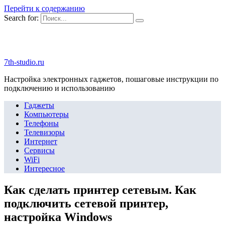
Перейти к содержанию
Search for:
7th-studio.ru
Настройка электронных гаджетов, пошаговые инструкции по
подключению и использованию
Гаджеты
Компьютеры
Телефоны
Телевизоры
Интернет
Сервисы
WiFi
Интересное
Как сделать принтер сетевым. Как
подключить сетевой принтер,
настройка Windows