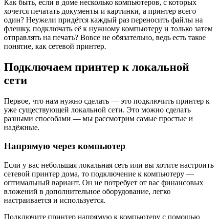
Как быть, если в доме несколько компьютеров, с которых
хочется печатать документы и картинки, а принтер всего
один? Неужели придётся каждый раз переносить файлы на
флешку, подключать её к нужному компьютеру и только затем
отправлять на печать? Вовсе не обязательно, ведь есть такое
понятие, как сетевой принтер.
Подключаем принтер к локальной
сети
Первое, что нам нужно сделать — это подключить принтер к
уже существующей локальной сети. Это можно сделать
разными способами — мы рассмотрим самые простые и
надёжные.
Напрямую через компьютер
Если у вас небольшая локальная сеть или вы хотите настроить
сетевой принтер дома, то подключение к компьютеру —
оптимальный вариант. Он не потребует от вас финансовых
вложений в дополнительное оборудование, легко
настраивается и используется.
Подключите принтер напрямую к компьютеру с помощью