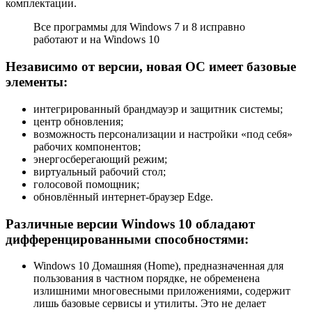
комплектации.
Все программы для Windows 7 и 8 исправно
работают и на Windows 10
Независимо от версии, новая ОС имеет базовые
элементы:
интегрированный брандмауэр и защитник системы;
центр обновления;
возможность персонализации и настройки «под себя»
рабочих компонентов;
энергосберегающий режим;
виртуальный рабочий стол;
голосовой помощник;
обновлённый интернет-браузер Edge.
Различные версии Windows 10 обладают
дифференцированными способностями:
Windows 10 Домашняя (Home), предназначенная для
пользования в частном порядке, не обременена
излишними многовесными приложениями, содержит
лишь базовые сервисы и утилиты. Это не делает