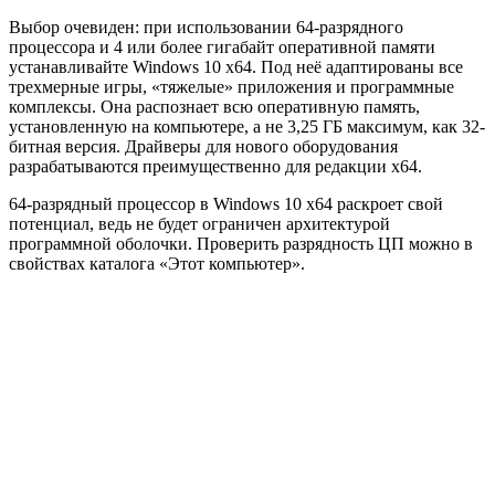
Выбор очевиден: при использовании 64-разрядного
процессора и 4 или более гигабайт оперативной памяти
устанавливайте Windows 10 x64. Под неё адаптированы все
трехмерные игры, «тяжелые» приложения и программные
комплексы. Она распознает всю оперативную память,
установленную на компьютере, а не 3,25 ГБ максимум, как 32-
битная версия. Драйверы для нового оборудования
разрабатываются преимущественно для редакции x64.
64-разрядный процессор в Windows 10 x64 раскроет свой
потенциал, ведь не будет ограничен архитектурой
программной оболочки. Проверить разрядность ЦП можно в
свойствах каталога «Этот компьютер».