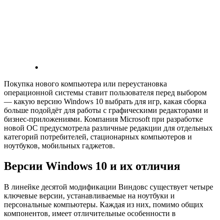
Покупка нового компьютера или переустановка
операционной системы ставит пользователя перед выбором
— какую версию Windows 10 выбрать для игр, какая сборка
больше подойдёт для работы с графическими редакторами и
бизнес-приложениями. Компания Microsoft при разработке
новой ОС предусмотрела различные редакции для отдельных
категорий потребителей, стационарных компьютеров и
ноутбуков, мобильных гаджетов.
Версии Windows 10 и их отличия
В линейке десятой модификации Виндовс существует четыре
ключевые версии, устанавливаемые на ноутбуки и
персональные компьютеры. Каждая из них, помимо общих
компонентов, имеет отличительные особенности в