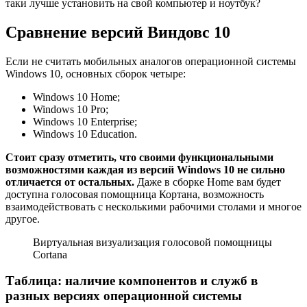
таки лучше установить на свой компьютер и ноутбук?
Сравнение версий Виндовс 10
Если не считать мобильных аналогов операционной системы
Windows 10, основных сборок четыре:
Windows 10 Home;
Windows 10 Pro;
Windows 10 Enterprise;
Windows 10 Education.
Стоит сразу отметить, что своими функциональными
возможностями каждая из версий
Windows
10 не сильно
отличается от остальных.
Даже в сборке Home вам будет
доступна голосовая помощница Кортана, возможность
взаимодействовать с несколькими рабочими столами и многое
другое.
Виртуальная визуализация голосовой помощницы
Cortana
Таблица: наличие компонентов и служб в
разных версиях операционной системы