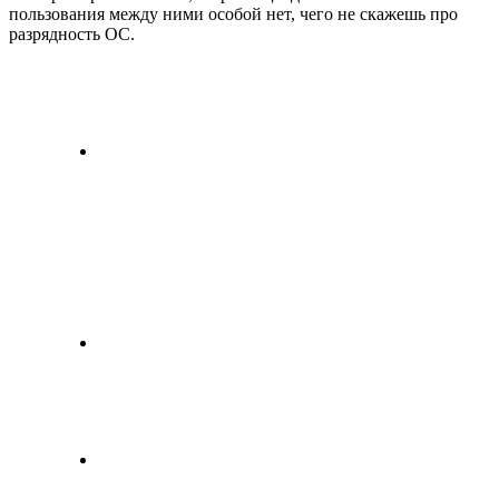
пользования между ними особой нет, чего не скажешь про
разрядность ОС.