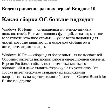
Видео: сравнение разных версий Виндовс 10
Какая сборка ОС больше подходит
Windows 10 Home — операционка для неискушённых
пользователей. Не имеет лишних функций, а значит, меньше
вероятности что-либо сломать. Лучше всего подойдёт для
людей, которые занимаются в основном сёрфингом в
интернете, играют в игры.
Windows 10 Pro — сборка для более опытных пользователей.
Особенно касается настройки работы операционной системы.
Версия Pro более гибкая, позволяет отказываться от
обновлений и даже ставить отсрочку на их установку. Эта
сборка имеет несколько стандартных приложений
направленных на ведение малого бизнеса — Current Branch for
Business и другие.