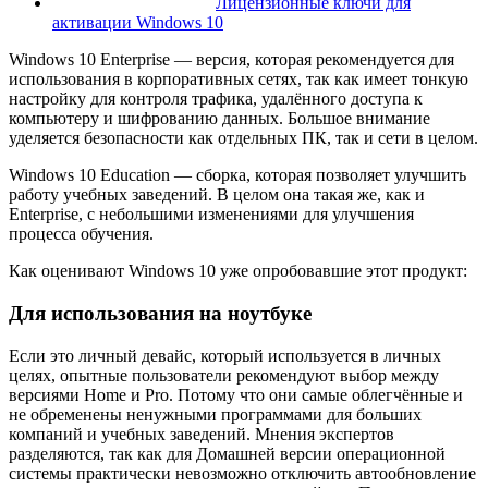
Лицензионные ключи для
активации Windows 10
Windows 10 Enterprise — версия, которая рекомендуется для
использования в корпоративных сетях, так как имеет тонкую
настройку для контроля трафика, удалённого доступа к
компьютеру и шифрованию данных. Большое внимание
уделяется безопасности как отдельных ПК, так и сети в целом.
Windows 10 Education — сборка, которая позволяет улучшить
работу учебных заведений. В целом она такая же, как и
Enterprise, с небольшими изменениями для улучшения
процесса обучения.
Как оценивают Windows 10 уже опробовавшие этот продукт:
Для использования на ноутбуке
Если это личный девайс, который используется в личных
целях, опытные пользователи рекомендуют выбор между
версиями Home и Pro. Потому что они самые облегчённые и
не обременены ненужными программами для больших
компаний и учебных заведений. Мнения экспертов
разделяются, так как для Домашней версии операционной
системы практически невозможно отключить автообновление