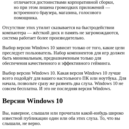
отличается достоинствами корпоративной сборки,
но при этом лишена громоздких приложений —
встроенного браузера, магазина, голосового
помощника.
Отсутствие этих утилит сказывается на быстродействии
компьютера — жёсткий диск и память не загромождаются,
система работает более производительно.
Выбор версии Windows 10 зависит только от того, какие цели
преследует пользователь. Набор компонентов для игр должен
быть минимальным, предназначенным только для
обеспечения качественного и эффективного гейминга.
Выбор версии Windows 10. Какая версия Windows 10 лучше
всего подойдёт для вашего настольного ПК или ноутбука. Для
начала, позвольте сразу же развеять два слуха. Windows 10 не
совсем бесплатна. И это не последняя версия Windows.
Версии Windows 10
Вы, наверное, слышали или прочитали какой-нибудь широко
известной публикации один или оба этих слуха. То, что вы
слышали, не верно.