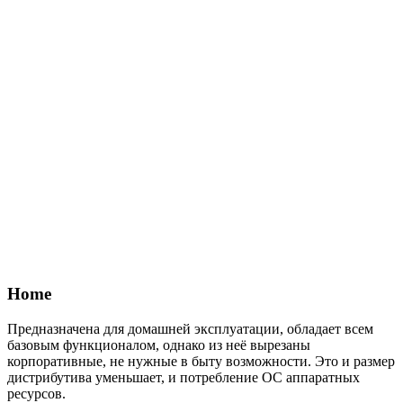
Home
Предназначена для домашней эксплуатации, обладает всем
базовым функционалом, однако из неё вырезаны
корпоративные, не нужные в быту возможности. Это и размер
дистрибутива уменьшает, и потребление ОС аппаратных
ресурсов.