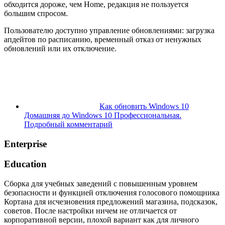
обходится дороже, чем Home, редакция не пользуется
большим спросом.
Пользователю доступно управление обновлениями: загрузка
апдейтов по расписанию, временный отказ от ненужных
обновлений или их отключение.
Как обновить Windows 10
Домашняя до Windows 10 Профессиональная.
Подробный комментарий
Enterprise
Education
Сборка для учебных заведений с повышенным уровнем
безопасности и функцией отключения голосового помощника
Кортана для исчезновения предложений магазина, подсказок,
советов. После настройки ничем не отличается от
корпоративной версии, плохой вариант как для личного