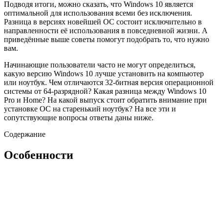
Подводя итоги, можно сказать, что Windows 10 является
оптимальной для использования всеми без исключения.
Разница в версиях новейшей ОС состоит исключительно в
направленности её использования в повседневной жизни. А
приведённые выше советы помогут подобрать то, что нужно
вам.
Начинающие пользователи часто не могут определиться,
какую версию Windows 10 лучше установить на компьютер
или ноутбук. Чем отличаются 32-битная версия операционной
системы от 64-разрядной? Какая разница между Windows 10
Pro и Home? На какой выпуск стоит обратить внимание при
установке ОС на старенький ноутбук? На все эти и
сопутствующие вопросы ответы даны ниже.
Содержание
Особенности