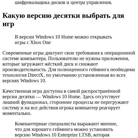
шифровальщика дисков и центра управления.
Какую версию десятки выбрать для
игр
В версии Windows 10 Home можно открывать
игры с Xbox One
Современные игры диктуют свои требования к операционной
системе компьютера. Пользователю не нужны приложения,
которые загружают жёсткий диск и снижают
производительность. Для полноценного гейминга необходима
технология DirectX, по умолчанию установленная во всех
версиях Windows 10.
Качественная игра доступна в самой распространённой
версии десятки — Windows 10 Home. Здесь отсутствует
лишний функционал, сторонние процессы не перегружают
систему и на все действия игрока компьютер реагирует
моментально.
Компьютерные специалисты выражают мнение,
что для хорошего гейминга можно установить
версию Windows 10 Enterprize LTSB, которая