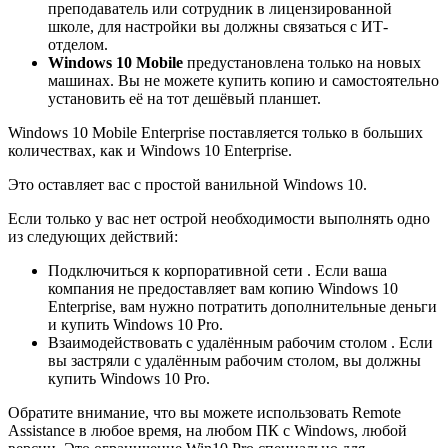
преподаватель или сотрудник в лицензированной
школе, для настройки вы должны связаться с ИТ-
отделом.
Windows 10 Mobile
предустановлена только на новых
машинах. Вы не можете купить копию и самостоятельно
установить её на тот дешёвый планшет.
Windows 10 Mobile Enterprise поставляется только в больших
количествах, как и Windows 10 Enterprise.
Это оставляет вас с простой ванильной Windows 10.
Если только у вас нет острой необходимости выполнять одно
из следующих действий:
Подключиться к корпоративной сети . Если ваша
компания не предоставляет вам копию Windows 10
Enterprise, вам нужно потратить дополнительные деньги
и купить Windows 10 Pro.
Взаимодействовать с удалённым рабочим столом . Если
вы застряли с удалённым рабочим столом, вы должны
купить Windows 10 Pro.
Обратите внимание, что вы можете использовать Remote
Assistance в любое время, на любом ПК с Windows, любой