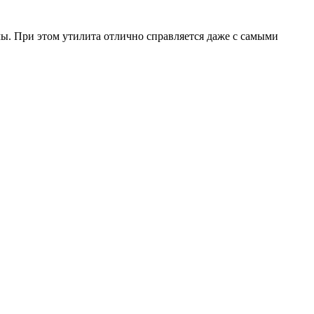
мы. При этом утилита отлично справляется даже с самыми