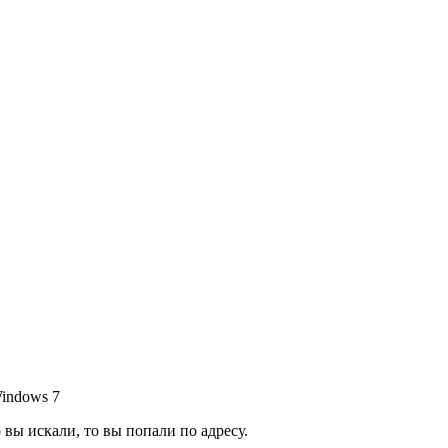
indows 7
вы искали, то вы попали по адресу.