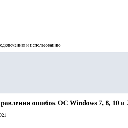
подключению и использованию
авления ошибок ОС Windows 7, 8, 10 и
2021