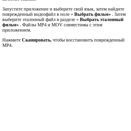
Запустите приложение и выберите свой язык, затем найдите
поврежденный видеофайл в поле «
Выбрать фильм»
. Затем
выберите эталонный файл в разделе «
Выбрать эталонный
фильм»
. Файлы MP4 и MOV совместимы с этим
приложением.
Нажмите
Сканировать,
чтобы восстановить поврежденный
MP4.