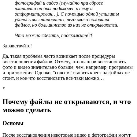
фотографий и видео (случайно при сбросе
планшета он был подключен к нему и
отформатирован…). С помощью одной утилиты
удалось восстановить с него около половины
файлов, но большинство из них не открываются.
Что можно сделать, подскажите?!
Здравствуйте!
Да, такая проблема часто возникает после процедуры
восстановления файлов. Отмечу, что шансов восстановить
фото и видео значительно больше, чем, например, программы
и приложения. Однако, “совсем” ставить крест на файлах не
стоит, и кое-что восстановить все-таки можно…
*
Почему файлы не открываются, и что
можно сделать
Основы
После восстановления некоторые видео и фотографии могут