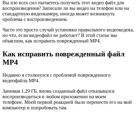
Вы изо всех сил пытаетесь получить этот видео файл для
воспроизведения? Записали ли вы видео на телефон или на
стандартную видеокамеру, иногда может возникнуть
проблема с воспроизведением.
Часто это просто случай установки правильного видеокодека,
но что, если видеофайл не работает? В этой статье мы
объясним, как исправить поврежденный MP4.
Как исправить поврежденный файл
MP4
Недавно я столкнулся с проблемой поврежденного
видеофайла MP4.
Занимая 1,29 ГБ, вновь созданный файл отказывался
воспроизводиться в любом приложении на моем
телефоне. Моей первой реакцией было перенести его на мой
компьютер и попробовать там.