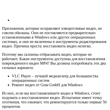
Приложения, которые исправляют изворотливые видео, не
совсем обильны. Они не поставляются предварительно
установленными в Windows или других операционных
системах, и они не включены в инструменты редактирования
видео. Причина проста: восстановить видео нелегко.
Поэтому мы склонны отбрасывать видео, которые не
работают. Какие инструменты доступны для восстановления
поврежденного видео MP4? Вы должны попробовать эти два
сильных варианта:
VLC Player – лучший медиаплеер для большинства
операционных систем
Ремонт видео от Grau GmbH для Windows
Из них, если вы восстанавливаете видео в Windows, стоит
подумать о восстановлении видео. Испытание имеет точку
отсечения, что означает, что ремонтируются только первые 50
процентов.