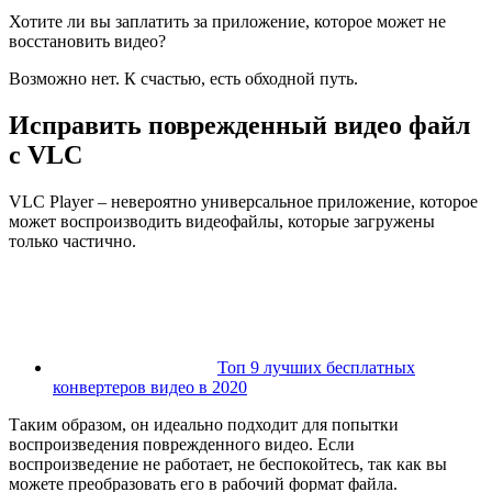
Хотите ли вы заплатить за приложение, которое может не
восстановить видео?
Возможно нет. К счастью, есть обходной путь.
Исправить поврежденный видео файл
с VLC
VLC Player – невероятно универсальное приложение, которое
может воспроизводить видеофайлы, которые загружены
только частично.
Топ 9 лучших бесплатных
конвертеров видео в 2020
Таким образом, он идеально подходит для попытки
воспроизведения поврежденного видео. Если
воспроизведение не работает, не беспокойтесь, так как вы
можете преобразовать его в рабочий формат файла.