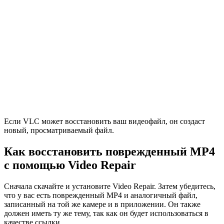
Если VLC может восстановить ваш видеофайл, он создаст
новый, просматриваемый файл.
Как восстановить поврежденный MP4
с помощью Video Repair
Сначала скачайте и установите Video Repair. Затем убедитесь,
что у вас есть поврежденный MP4 и аналогичный файл,
записанный на той же камере и в приложении. Он также
должен иметь ту же тему, так как он будет использоваться в
качестве ссылки.