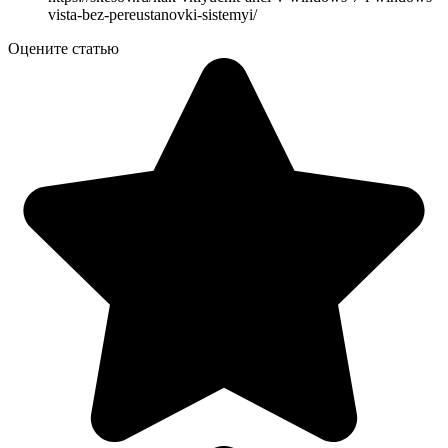
vista-bez-pereustanovki-sistemyi/
Оцените статью