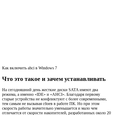
Как включить ahci в Windows 7
Что это такое и зачем устанавливать
На сегодняшний день жесткие диски SATA имеют два
режима, а именно «IDE» и «AHCI». Благодаря первому
старые устройства не конфликтуют с более современными,
тем самым не вызывая сбоев в работе ПК. Но при этом
скорость работы значительно уменьшается и мало чем
отличается от скорости накопителей, разработанных около 20