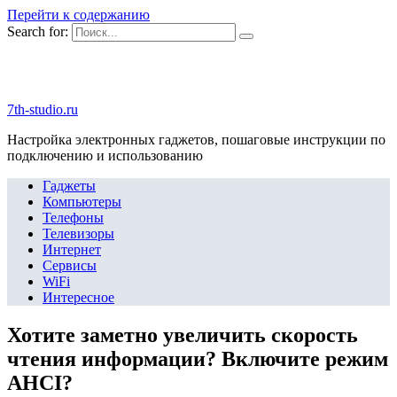
Перейти к содержанию
Search for:
7th-studio.ru
Настройка электронных гаджетов, пошаговые инструкции по
подключению и использованию
Гаджеты
Компьютеры
Телефоны
Телевизоры
Интернет
Сервисы
WiFi
Интересное
Хотите заметно увеличить скорость
чтения информации? Включите режим
AHCI?