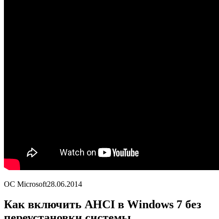
ОС Microsoft
28.06.2014
Как включить AHCI в Windows 7 без
переустановки системы