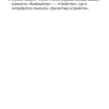
кликнуть «Компьютер» — «Свойства», где и
потребуется отыскать «Диспетчер устройств».