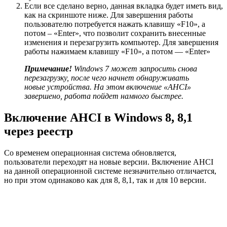
Если все сделано верно, данная вкладка будет иметь вид,
как на скриншоте ниже. Для завершения работы
пользователю потребуется нажать клавишу «F10», а
потом – «Enter», что позволит сохранить внесенные
изменения и перезагрузить компьютер. Для завершения
работы нажимаем клавишу «F10», а потом — «Enter»
Примечание!
Windows 7 может запросить снова
перезагрузку, после чего начнет обнаруживать
новые устройства. На этом включение «AHCI»
завершено, работа пойдет намного быстрее.
Включение AHCI в Windows 8, 8,1
через реестр
Со временем операционная система обновляется,
пользователи переходят на новые версии. Включение AHCI
на данной операционной системе незначительно отличается,
но при этом одинаково как для 8, 8,1, так и для 10 версии.