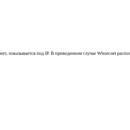
ет, показывается под IP. В приведенном случае Whoer.net распо