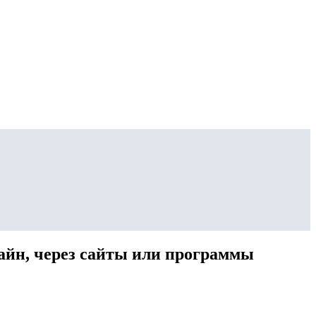
айн, через сайты или программы