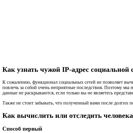
Как узнать чужой IP-адрес социальной 
К сожалению, функционал социальных сетей не позволяет вычис
повлечь за собой очень неприятные последствия. Поэтому мы 
данные не раскрываются, если только вы не являетесь предста
Также не стоит забывать, что полученный вами после долгих 
Как вычислить или отследить человека
Способ первый