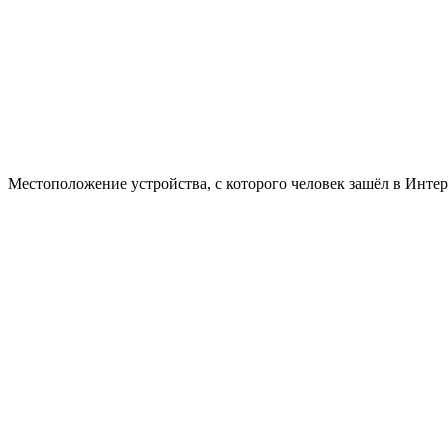
Местоположение устройства, с которого человек зашёл в Интерн