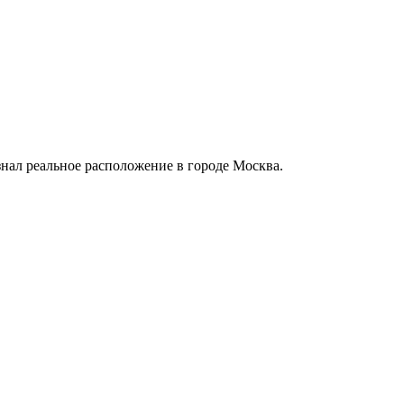
знал реальное расположение в городе Москва.