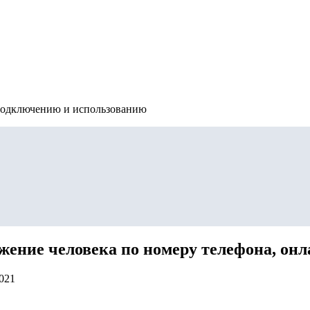
подключению и использованию
жение человека по номеру телефона, онл
2021