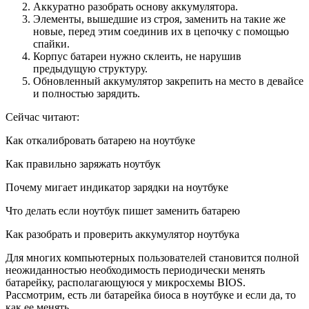
Аккуратно разобрать основу аккумулятора.
Элементы, вышедшие из строя, заменить на такие же
новые, перед этим соединив их в цепочку с помощью
спайки.
Корпус батареи нужно склеить, не нарушив
предыдущую структуру.
Обновленный аккумулятор закрепить на место в девайсе
и полностью зарядить.
Сейчас читают:
Как откалибровать батарею на ноутбуке
Как правильно заряжать ноутбук
Почему мигает индикатор зарядки на ноутбуке
Что делать если ноутбук пишет заменить батарею
Как разобрать и проверить аккумулятор ноутбука
Для многих компьютерных пользователей становится полной
неожиданностью необходимость периодически менять
батарейку, располагающуюся у микросхемы BIOS.
Рассмотрим, есть ли батарейка биоса в ноутбуке и если да, то
как ее менять.