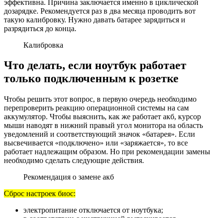
эффективна. Причина заключается именно в циклической
дозарядке. Рекомендуется раз в два месяца проводить вот
такую калибровку. Нужно давать батарее зарядиться и
разрядиться до конца.
Калибровка
Что делать, если ноутбук работает
только подключенным к розетке
Чтобы решить этот вопрос, в первую очередь необходимо
перепроверить реакцию операционной системы на сам
аккумулятор. Чтобы выяснить, как же работает акб, курсор
мыши наводят в нижний правый угол монитора на область
уведомлений и соответствующий значок «батарея». Если
высвечивается «подключено» или «заряжается», то все
работает надлежащим образом. Но при рекомендации замены
необходимо сделать следующие действия.
Рекомендация о замене акб
Сброс настроек биос:
электропитание отключается от ноутбука;