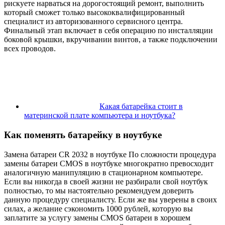
рискуете нарваться на дорогостоящий ремонт, выполнить
который сможет только высококвалифицированный
специалист из авторизованного сервисного центра.
Финальный этап включает в себя операцию по инсталляции
боковой крышки, вкручивании винтов, а также подключении
всех проводов.
Какая батарейка стоит в
материнской плате компьютера и ноутбука?
Как поменять батарейку в ноутбуке
Замена батареи CR 2032 в ноутбуке
По сложности процедура
замены батареи CMOS в ноутбуке многократно превосходит
аналогичную манипуляцию в стационарном компьютере.
Если вы никогда в своей жизни не разбирали свой ноутбук
полностью, то мы настоятельно рекомендуем доверить
данную процедуру специалисту. Если же вы уверены в своих
силах, а желание сэкономить 1000 рублей, которую вы
заплатите за услугу замены CMOS батареи в хорошем