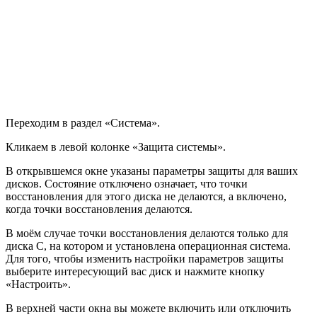
Переходим в раздел «Система».
Кликаем в левой колонке «Защита системы».
В открывшемся окне указаны параметры защиты для ваших
дисков. Состояние отключено означает, что точки
восстановления для этого диска не делаются, а включено,
когда точки восстановления делаются.
В моём случае точки восстановления делаются только для
диска C, на котором и установлена операционная система.
Для того, чтобы изменить настройки параметров защиты
выберите интересующий вас диск и нажмите кнопку
«Настроить».
В верхней части окна вы можете включить или отключить