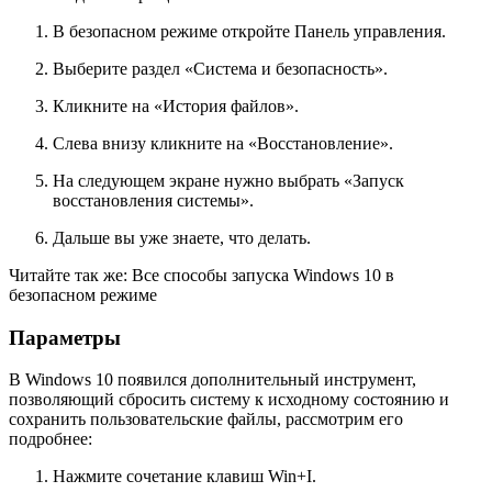
В безопасном режиме откройте Панель управления.
Выберите раздел
«Система и безопасность»
.
Кликните на
«История файлов»
.
Слева внизу кликните на
«Восстановление»
.
На следующем экране нужно выбрать
«Запуск
восстановления системы»
.
Дальше вы уже знаете, что делать.
Читайте так же: Все способы запуска Windows 10 в
безопасном режиме
Параметры
В Windows 10 появился дополнительный инструмент,
позволяющий сбросить систему к исходному состоянию и
сохранить пользовательские файлы, рассмотрим его
подробнее:
Нажмите сочетание клавиш
Win+I
.