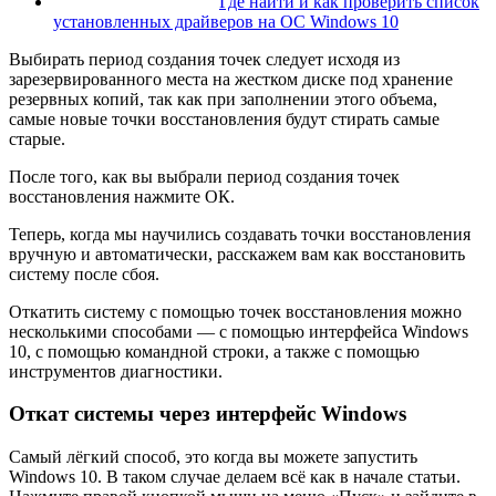
Где найти и как проверить список
установленных драйверов на ОС Windows 10
Выбирать период создания точек следует исходя из
зарезервированного места на жестком диске под хранение
резервных копий, так как при заполнении этого объема,
самые новые точки восстановления будут стирать самые
старые.
После того, как вы выбрали период создания точек
восстановления нажмите ОК.
Теперь, когда мы научились создавать точки восстановления
вручную и автоматически, расскажем вам как восстановить
систему после сбоя.
Откатить систему с помощью точек восстановления можно
несколькими способами — с помощью интерфейса Windows
10, с помощью командной строки, а также с помощью
инструментов диагностики.
Откат системы через интерфейс Windows
Самый лёгкий способ, это когда вы можете запустить
Windows 10. В таком случае делаем всё как в начале статьи.