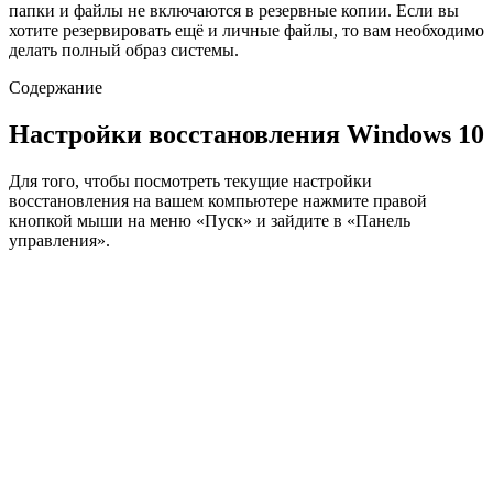
папки и файлы не включаются в резервные копии. Если вы
хотите резервировать ещё и личные файлы, то вам необходимо
делать полный образ системы.
Содержание
Настройки восстановления Windows 10
Для того, чтобы посмотреть текущие настройки
восстановления на вашем компьютере нажмите правой
кнопкой мыши на меню «Пуск» и зайдите в «Панель
управления».