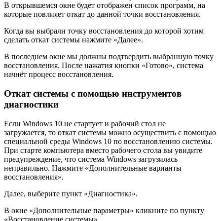
В открывшемся окне будет отображен список программ, на
которые повлияет откат до данной точки восстановления.
Когда вы выбрали точку восстановления до которой хотим
сделать откат системы нажмите «Далее».
В последнем окне мы должны подтвердить выбранную точку
восстановления. После нажатия кнопки «Готово», система
начнёт процесс восстановления.
Откат системы с помощью инструментов
диагностики
Если Windows 10 не стартует и рабочий стол не
загружается, то откат системы можно осуществить с помощью
специальной среды Windows 10 по восстановлению системы.
При старте компьютера вместо рабочего стола вы увидите
предупреждение, что система Windows загрузилась
неправильно. Нажмите «Дополнительные варианты
восстановления».
Далее, выберите пункт «Диагностика».
В окне «Дополнительные параметры» кликните по пункту
«Восстановление системы».