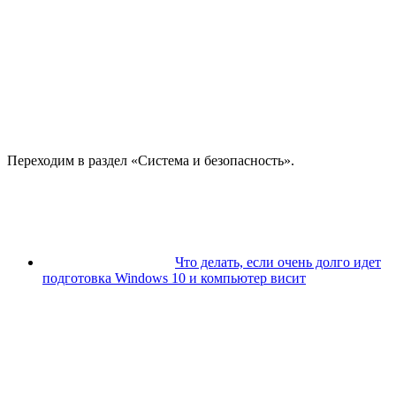
Переходим в раздел «Система и безопасность».
Что делать, если очень долго идет
подготовка Windows 10 и компьютер висит