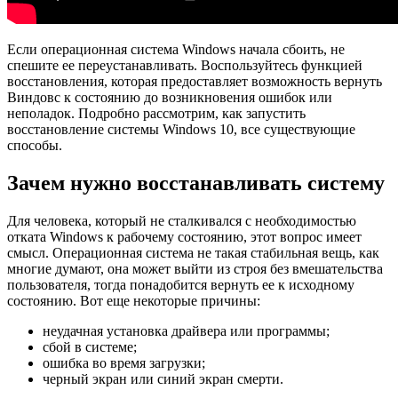
Если операционная система Windows начала сбоить, не
спешите ее переустанавливать. Воспользуйтесь функцией
восстановления, которая предоставляет возможность вернуть
Виндовс к состоянию до возникновения ошибок или
неполадок. Подробно рассмотрим, как запустить
восстановление системы Windows 10, все существующие
способы.
Зачем нужно восстанавливать систему
Для человека, который не сталкивался с необходимостью
отката Windows к рабочему состоянию, этот вопрос имеет
смысл. Операционная система не такая стабильная вещь, как
многие думают, она может выйти из строя без вмешательства
пользователя, тогда понадобится вернуть ее к исходному
состоянию. Вот еще некоторые причины:
неудачная установка драйвера или программы;
сбой в системе;
ошибка во время загрузки;
черный экран или синий экран смерти.