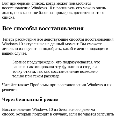
Вот примерный список, когда может понадобится
восстановление Windows 10 и расширять его можно очень
долго, но в качестве базовых примеров, достаточно этого
списка.
Все способы восстановления
Теперь рассмотрим все действующие способы восстановления
Windows 10 актуальные на данный момент. Вы сможете
детально их изучить и подобрать, какой именно подходит в
вашем случае.
Заранее предупреждаю, что подразумевается, что
ранее вы активировали эту функцию и создали
точку отката, так как восстановление возможно
только при таком раскладе.
Читайте также: Проблемы при восстановлении Windows и их
решения
Через безопасный режим
Восстановление Windows 10 из безопасного режима —
способ, который подходит в случаях, если не удается загрузить