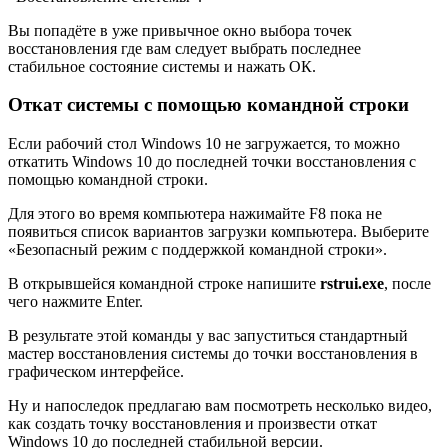
Вы попадёте в уже привычное окно выбора точек
восстановления где вам следует выбрать последнее
стабильное состояние системы и нажать ОК.
Откат системы с помощью командной строки
Если рабочий стол Windows 10 не загружается, то можно
откатить Windows 10 до последней точки восстановления с
помощью командной строки.
Для этого во время компьютера нажимайте F8 пока не
появиться список вариантов загрузки компьютера. Выберите
«Безопасный режим с поддержкой командной строки».
В открывшейся командной строке напишите
rstrui.exe
, после
чего нажмите Enter.
В результате этой команды у вас запуститься стандартный
мастер восстановления системы до точки восстановления в
графическом интерфейсе.
Ну и напоследок предлагаю вам посмотреть несколько видео,
как создать точку восстановления и произвести откат
Windows 10 до последней стабильной версии.