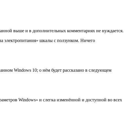
исанной выше и в дополнительных комментариях не нуждается.
на электропитания» шкалы с ползунком. Ничего
ванном Windows 10; о нём будет рассказано в следующем
аметров Windows» и слегка изменённой и доступной во всех