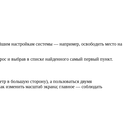
нейшим настройкам системы — например, освободить место на
рос и выбрав в списке найденного самый первый пункт.
етр в большую сторону), а пользоваться двумя
как изменить масштаб экрана; главное — соблюдать