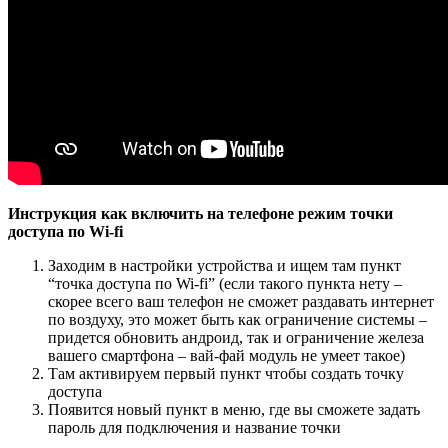
Инструкция как включить на телефоне режим точки
доступа по Wi-fi
Заходим в настройки устройства и ищем там пункт
“точка доступа по Wi-fi” (если такого пункта нету –
скорее всего ваш телефон не сможет раздавать интернет
по воздуху, это может быть как ограничение системы –
придется обновить андроид, так и ограничение железа
вашего смартфона – вай-фай модуль не умеет такое)
Там активируем первый пункт чтобы создать точку
доступа
Появится новый пункт в меню, где вы сможете задать
пароль для подключения и название точки