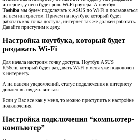
интернет, у него будет роль Wi-Fi роутера. А ноутбук
Toshiba
мы будем подключать к ASUS по Wi-Fi и пользоваться
на нем интернетом. Причем на ноутбуке который будет
работать как точка доступа, интернет так же должен работать.
Давайте приступим к делу.
Настройка ноутбука, который будет
раздавать Wi-Fi
Для начала настроим точку доступа. Ноутбук ASUS
K56cm, который будет раздавать Wi-Fi у меня уже подключен
к интернету.
А на панели уведомлений, статус подключения к интернету
должен выглядеть вот так:
Если у Вас все как у меня, то можно приступить к настройке
подключения.
Настройка подключения “компьютер-
компьютер”