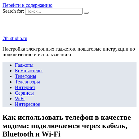
Перейти к содержанию
Search for:
7th-studio.ru
Настройка электронных гаджетов, пошаговые инструкции по
подключению и использованию
Гаджеты
Компьютеры
Телефоны
Телевизоры
Интернет
Сервисы
WiFi
Интересное
Как использовать телефон в качестве
модема: подключаемся через кабель,
Bluetooth и Wi-Fi