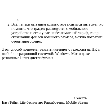
Всё, теперь на вашем компьютере появится интернет, но
помните, что трафик расходуется с мобильного
устройства и если у вас не безлимитный тариф, то при
скачивании файлов большого размера, можно потратить
очень много денег.
Этот способ позволяет раздать интернет с телефона на ПК с
любой операционной системой: Windows, Mac и даже
различные Linux дистрибутивы.
Скачать
EasyTether Lite бесплатно Разработчик: Mobile Stream