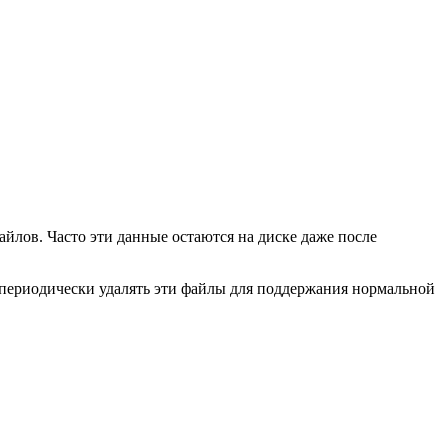
лов. Часто эти данные остаются на диске даже после
 периодически удалять эти файлы для поддержания нормальной