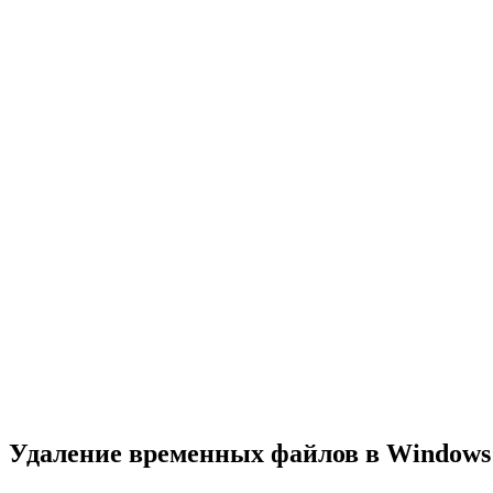
Удаление временных файлов в Windows