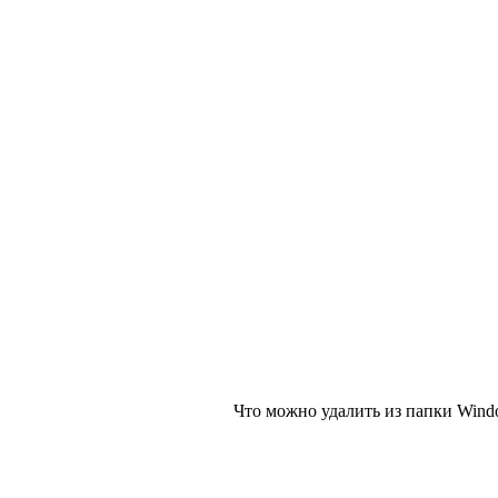
Что можно удалить из папки Wind