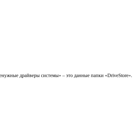
нужные драйверы системы» – это данные папки «DriveStore».