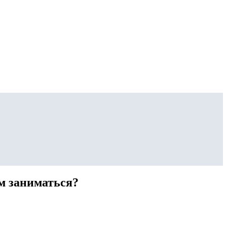
им заниматься?