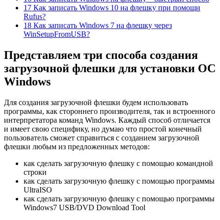
17 Как записать Windows 10 на флешку при помощи
Rufus?
18 Как записать Windows 7 на флешку через
WinSetupFromUSB?
Представляем три способа создания
загрузочной флешки для установки OC
Windows
Для создания загрузочной флешки будем использовать
программы, как стороннего производителя, так и встроенного
интерпретатора команд Windows. Каждый способ отличается
и имеет свою специфику, но думаю что простой конечный
пользователь сможет справиться с созданием загрузочной
флешки любым из предложенных методов:
как сделать загрузочную флешку с помощью командной
строки
как сделать загрузочную флешку с помощью программы
UltraISO
как сделать загрузочную флешку с помощью программы
Windows7 USB/DVD Download Tool