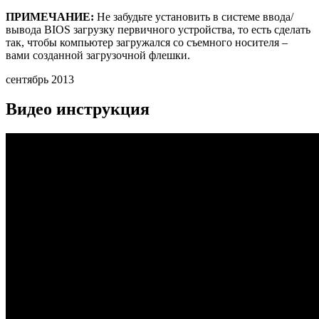
ПРИМЕЧАНИЕ:
Не забудьте установить в системе ввода/
вывода BIOS загрузку первичного устройства, то есть сделать
так, чтобы компьютер загружался со съемного носителя –
вами созданной загрузочной флешки.
сентябрь 2013
Видео инструкция