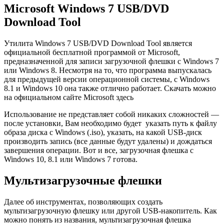
Microsoft Windows 7 USB/DVD
Download Tool
Утилита Windows 7 USB/DVD Download Tool является
официальной бесплатной программой от Microsoft,
предназначенной для записи загрузочной флешки с Windows 7
или Windows 8. Несмотря на то, что программа выпускалась
для предыдущей версии операционной системы, с Windows
8.1 и Windows 10 она также отлично работает. Скачать можно
на официальном сайте Microsoft здесь
Использование не представляет собой никаких сложностей —
после установки, Вам необходимо будет указать путь к файлу
образа диска с Windows (.iso), указать, на какой USB-диск
производить запись (все данные будут удалены) и дождаться
завершения операции. Вот и все, загрузочная флешка с
Windows 10, 8.1 или Windows 7 готова.
Мультизагрузочные флешки
Далее об инструментах, позволяющих создать
мультизагрузочную флешку или другой USB-накопитель. Как
можно понять из названия, мультизагрузочная флешка