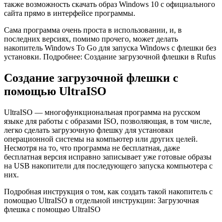
также возможность скачать образ Windows 10 с официального
сайта прямо в интерфейсе программы.
Сама программа очень проста в использовании, и, в
последних версиях, помимо прочего, может делать
накопитель Windows To Go для запуска Windows с флешки без
установки. Подробнее: Создание загрузочной флешки в Rufus
Создание загрузочной флешки с
помощью UltraISO
UltraISO — многофункциональная программа на русском
языке для работы с образами ISO, позволяющая, в том числе,
легко сделать загрузочную флешку для установки
операционной системы на компьютер или других целей.
Несмотря на то, что программа не бесплатная, даже
бесплатная версия исправно записывает уже готовые образы
на USB накопители для последующего запуска компьютера с
них.
Подробная инструкция о том, как создать такой накопитель с
помощью UltraISO в отдельной инструкции: Загрузочная
флешка с помощью UltraISO