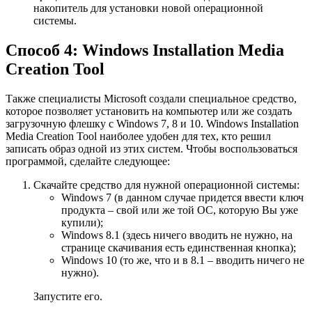
накопитель для установки новой операционной
системы.
Способ 4: Windows Installation Media
Creation Tool
Также специалисты Microsoft создали специальное средство,
которое позволяет установить на компьютер или же создать
загрузочную флешку с Windows 7, 8 и 10. Windows Installation
Media Creation Tool наиболее удобен для тех, кто решил
записать образ одной из этих систем. Чтобы воспользоваться
программой, сделайте следующее:
Скачайте средство для нужной операционной системы:
Windows 7 (в данном случае придется ввести ключ
продукта – свой или же той ОС, которую Вы уже
купили);
Windows 8.1 (здесь ничего вводить не нужно, на
странице скачивания есть единственная кнопка);
Windows 10 (то же, что и в 8.1 – вводить ничего не
нужно).
Запустите его.