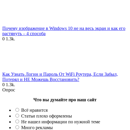
Почему изображение в Windows 10 не на весь экран и как его
растянуть – 4 способа
0
1.3k.
Как Узнать Логин и Пароль От WiFi Роутера, Если Забыл,
Потерял и НЕ Можешь Восстановить?
0
1.3k.
Опрос
Что вы думайте про наш сайт
Всё нравится
Статьи плохо оформлены
Не нашел информации по нужной теме
Много рекламы