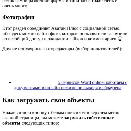
рамок самой различной формы и типа здесь тоже очень и
очень много.
Фотографии
Этот раздел объединяет Аватан Плюс с социальной сетью,
ибо здесь можно найти фото, которые пользователи загрузили
во всеобщий доступ в ожидании лайков и комментариев 🙂
Другие популярные фоторедакторы (выбор пользователей):
5 сервисов Word online: работаем с
документами в онлайн режиме не выходя из браузера
Как загружать свои объекты
Нажав синюю кнопку с белым плюсиком в верхнем меню
главной страницы, вы можете
загружать собственные
объекты
следующих типов: