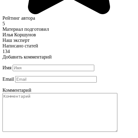
Рейтинг автора
5
Материал подготовил
Илья Коршунов
Наш эксперт
Написано статей
134
Добавить комментарий
Имя
Email
Комментарий