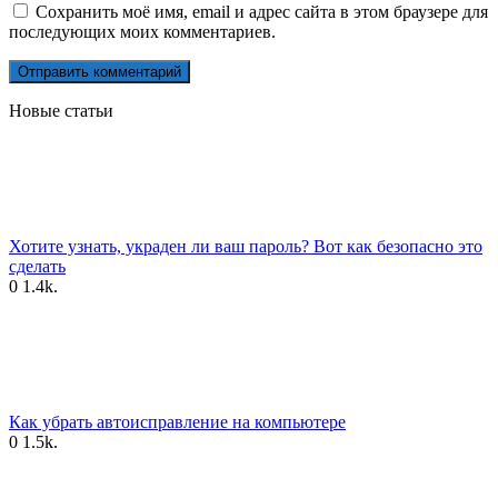
Сохранить моё имя, email и адрес сайта в этом браузере для
последующих моих комментариев.
Новые статьи
Хотите узнать, украден ли ваш пароль? Вот как безопасно это
сделать
0
1.4k.
Как убрать автоисправление на компьютере
0
1.5k.