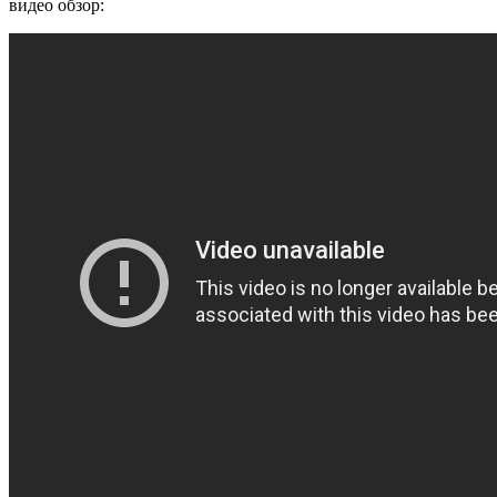
видео обзор: