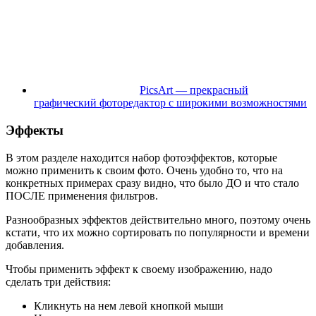
PicsArt — прекрасный
графический фоторедактор с широкими возможностями
Эффекты
В этом разделе находится набор фотоэффектов, которые
можно применить к своим фото. Очень удобно то, что на
конкретных примерах сразу видно, что было ДО и что стало
ПОСЛЕ применения фильтров.
Разнообразных эффектов действительно много, поэтому очень
кстати, что их можно сортировать по популярности и времени
добавления.
Чтобы применить эффект к своему изображению, надо
сделать три действия:
Кликнуть на нем левой кнопкой мыши