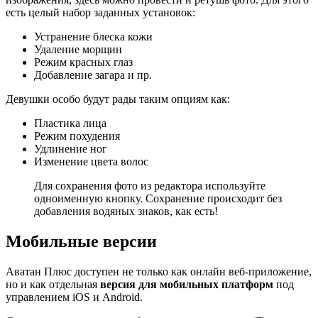
есть целый набор заданных установок:
Устранение блеска кожи
Удаление морщин
Режим красных глаз
Добавление загара и пр.
Девушки особо будут рады таким опциям как:
Пластика лица
Режим похудения
Удлинение ног
Изменение цвета волос
Для сохранения фото из редактора используйте
одноименную кнопку. Сохранение происходит без
добавления водяных знаков, как есть!
Мобильные версии
Аватан Плюс доступен не только как онлайн веб-приложение,
но и как отдельная
версия для мобильных платформ
под
управлением iOS и Android.