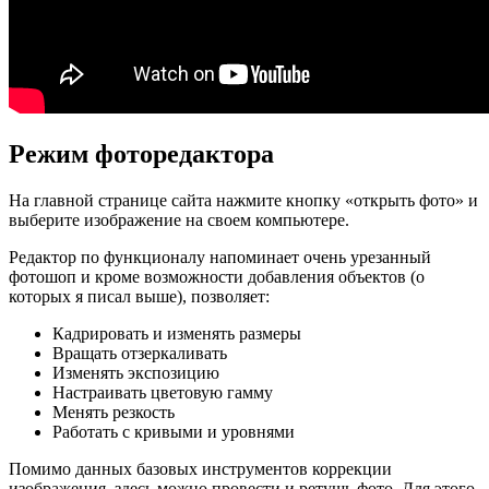
Режим фоторедактора
На главной странице сайта нажмите кнопку «открыть фото» и
выберите изображение на своем компьютере.
Редактор по функционалу напоминает очень урезанный
фотошоп и кроме возможности добавления объектов (о
которых я писал выше), позволяет:
Кадрировать и изменять размеры
Вращать отзеркаливать
Изменять экспозицию
Настраивать цветовую гамму
Менять резкость
Работать с кривыми и уровнями
Помимо данных базовых инструментов коррекции
изображения, здесь можно провести и ретушь фото. Для этого