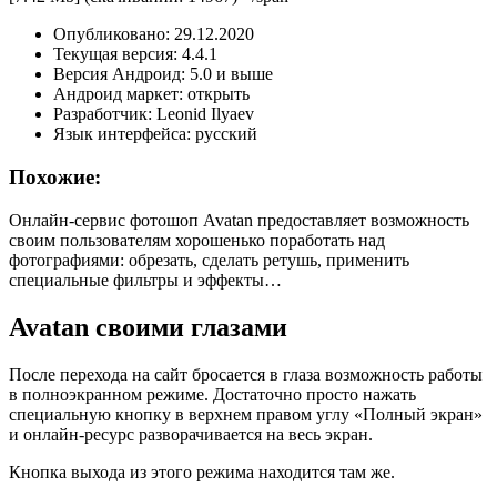
Опубликовано: 29.12.2020
Текущая версия: 4.4.1
Версия Андроид: 5.0 и выше
Андроид маркет: открыть
Разработчик: Leonid Ilyaev
Язык интерфейса: русский
Похожие:
Онлайн-сервис фотошоп Avatan предоставляет возможность
своим пользователям хорошенько поработать над
фотографиями: обрезать, сделать ретушь, применить
специальные фильтры и эффекты…
Avatan своими глазами
После перехода на сайт бросается в глаза возможность работы
в полноэкранном режиме. Достаточно просто нажать
специальную кнопку в верхнем правом углу «Полный экран»
и онлайн-ресурс разворачивается на весь экран.
Кнопка выхода из этого режима находится там же.