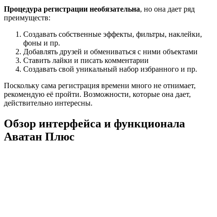
Процедура регистрации необязательна
, но она дает ряд
преимуществ:
Создавать собственные эффекты, фильтры, наклейки,
фоны и пр.
Добавлять друзей и обмениваться с ними объектами
Ставить лайки и писать комментарии
Создавать свой уникальный набор избранного и пр.
Поскольку сама регистрация времени много не отнимает,
рекомендую её пройти. Возможности, которые она дает,
действительно интересны.
Обзор интерфейса и функционала
Аватан Плюс