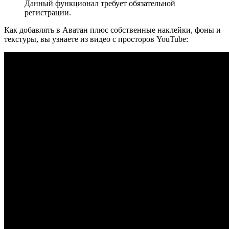
Данный функционал требует обязательной
регистрации.
Как добавлять в Аватан плюс собственные наклейки, фоны и
текстуры, вы узнаете из видео с просторов YouTube: