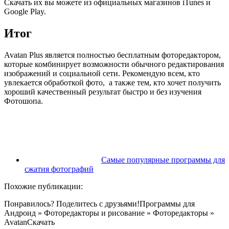
Скачать их вы можете из официальных магазинов iTunes и
Google Play.
Итог
Avatan Plus является полностью бесплатным фоторедактором,
которые комбинирует возможности обычного редактирования
изображений и социальной сети. Рекомендую всем, кто
увлекается обработкой фото, а также тем, кто хочет получить
хороший качественный результат быстро и без изучения
Фотошопа.
Самые популярные программы для
сжатия фотографий
Похожие публикации:
Понравилось? Поделитесь с друзьями!
Программы для
Андроид
»
Фоторедакторы и рисование
»
Фоторедакторы
»
Avatan
Скачать