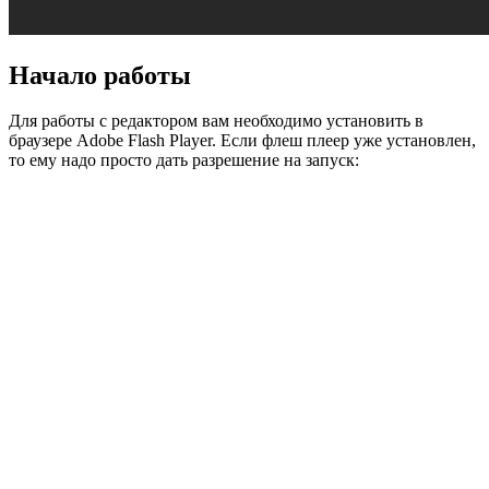
Начало работы
Для работы с редактором вам необходимо установить в
браузере Adobe Flash Player. Если флеш плеер уже установлен,
то ему надо просто дать разрешение на запуск: