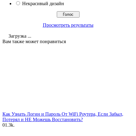
Некрасивый дизайн
Просмотреть результаты
Загрузка ...
Вам также может понравиться
Как Узнать Логин и Пароль От WiFi Роутера, Если Забыл,
Потерял и НЕ Можешь Восстановить?
0
1.3k.