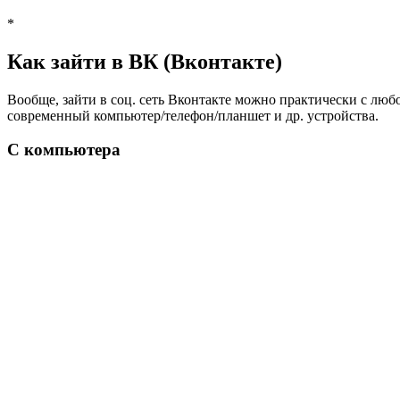
*
Как зайти в ВК (Вконтакте)
Вообще, зайти в соц. сеть Вконтакте можно практически с любо
современный компьютер/телефон/планшет и др. устройства.
С компьютера