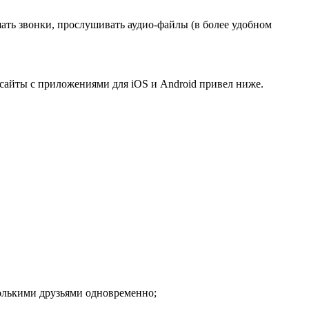
ршать звонки, прослушивать аудио-файлы (в более удобном
. сайты с приложениями для iOS и Android привел ниже.
колькими друзьями одновременно;