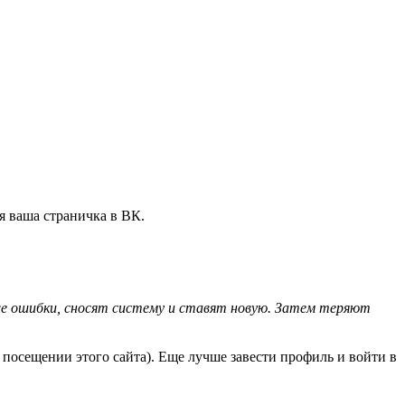
ся ваша страничка в ВК.
 же ошибки, сносят систему и ставят новую. Затем теряют
 посещении этого сайта). Еще лучше завести профиль и войти в