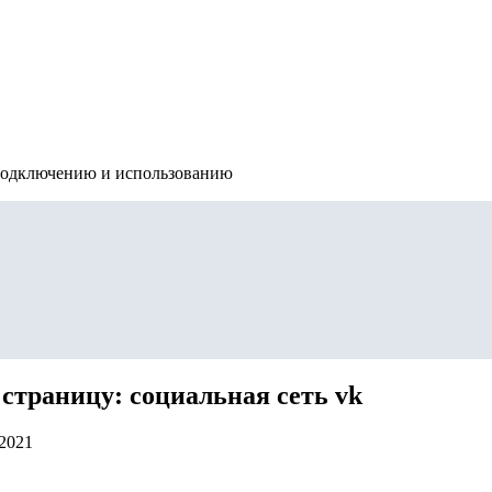
подключению и использованию
 страницу: социальная сеть vk
.2021