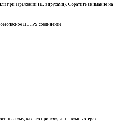
, или при заражении ПК вирусами). Обратите внимание на
е безопасное HTTPS соединение.
логично тому, как это происходит на компьютере).