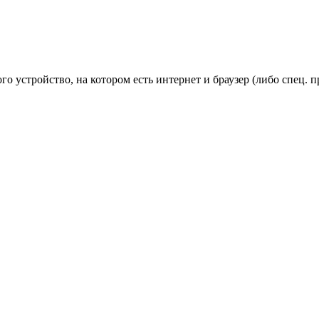
го устройство, на котором есть интернет и браузер (либо спец.