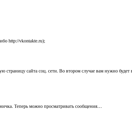
бо http://vkontakte.ru);
ую страницу сайта соц. сети. Во втором случае вам нужно будет
раничка. Теперь можно просматривать сообщения…