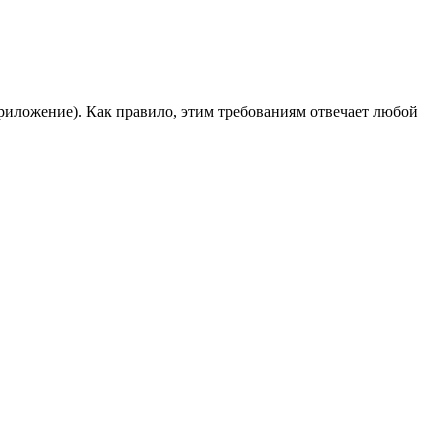
 приложение). Как правило, этим требованиям отвечает любой