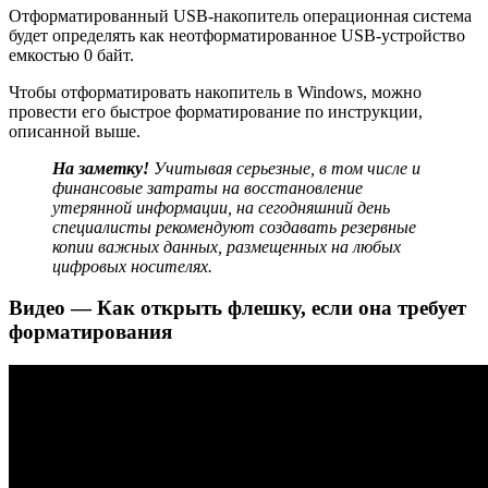
Отформатированный USB-накопитель операционная система
будет определять как неотформатированное USB-устройство
емкостью 0 байт.
Чтобы отформатировать накопитель в Windows, можно
провести его быстрое форматирование по инструкции,
описанной выше.
На заметку!
Учитывая серьезные, в том числе и
финансовые затраты на восстановление
утерянной информации, на сегодняшний день
специалисты рекомендуют создавать резервные
копии важных данных, размещенных на любых
цифровых носителях.
Видео — Как открыть флешку, если она требует
форматирования