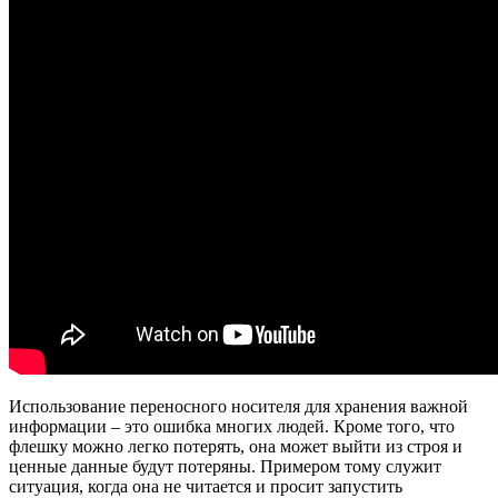
Использование переносного носителя для хранения важной
информации – это ошибка многих людей. Кроме того, что
флешку можно легко потерять, она может выйти из строя и
ценные данные будут потеряны. Примером тому служит
ситуация, когда она не читается и просит запустить