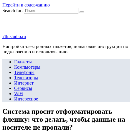
Перейти к содержанию
Search for:
7th-studio.ru
Настройка электронных гаджетов, пошаговые инструкции по
подключению и использованию
Гаджеты
Компьютеры
Телефоны
Телевизоры
Интернет
Сервисы
WiFi
Интересное
Система просит отформатировать
флешку: что делать, чтобы данные на
носителе не пропали?