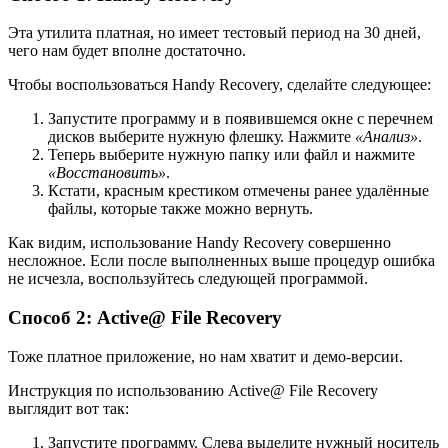
Эта утилита платная, но имеет тестовый период на 30 дней,
чего нам будет вполне достаточно.
Чтобы воспользоваться Handy Recovery, сделайте следующее:
Запустите программу и в появившемся окне с перечнем
дисков выберите нужную флешку. Нажмите
«Анализ»
.
Теперь выберите нужную папку или файл и нажмите
«Восстановить»
.
Кстати, красным крестиком отмечены ранее удалённые
файлы, которые также можно вернуть.
Как видим, использование Handy Recovery совершенно
несложное. Если после выполненных выше процедур ошибка
не исчезла, воспользуйтесь следующей программой.
Способ 2: Active@ File Recovery
Тоже платное приложение, но нам хватит и демо-версии.
Инструкция по использованию Active@ File Recovery
выглядит вот так:
Запустите программу. Слева выделите нужный носитель