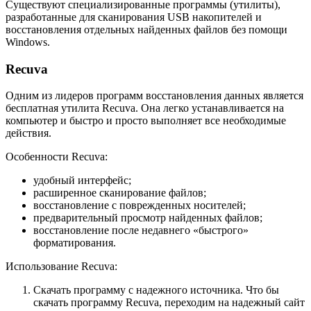
Существуют специализированные программы (утилиты),
разработанные для сканирования USB накопителей и
восстановления отдельных найденных файлов без помощи
Windows.
Recuva
Одним из лидеров программ восстановления данных является
бесплатная утилита Recuva. Она легко устанавливается на
компьютер и быстро и просто выполняет все необходимые
действия.
Особенности Recuva:
удобный интерфейс;
расширенное сканирование файлов;
восстановление с поврежденных носителей;
предварительный просмотр найденных файлов;
восстановление после недавнего «быстрого»
форматирования.
Использование Recuva:
Скачать программу с надежного источника. Что бы
скачать программу Recuva, переходим на надежный сайт