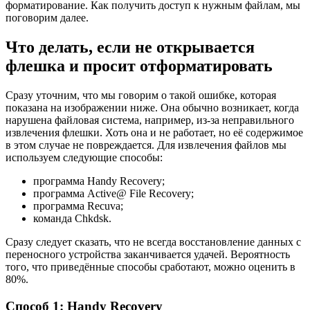
форматирование. Как получить доступ к нужным файлам, мы
поговорим далее.
Что делать, если не открывается
флешка и просит отформатировать
Сразу уточним, что мы говорим о такой ошибке, которая
показана на изображении ниже. Она обычно возникает, когда
нарушена файловая система, например, из-за неправильного
извлечения флешки. Хоть она и не работает, но её содержимое
в этом случае не повреждается. Для извлечения файлов мы
используем следующие способы:
программа Handy Recovery;
программа Active@ File Recovery;
программа Recuva;
команда Chkdsk.
Сразу следует сказать, что не всегда восстановление данных с
переносного устройства заканчивается удачей. Вероятность
того, что приведённые способы сработают, можно оценить в
80%.
Способ 1: Handy Recovery