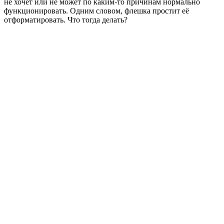
не хочет или не может по каким-то причинам нормально
функционировать. Одним словом, флешка простит её
отформатировать. Что тогда делать?