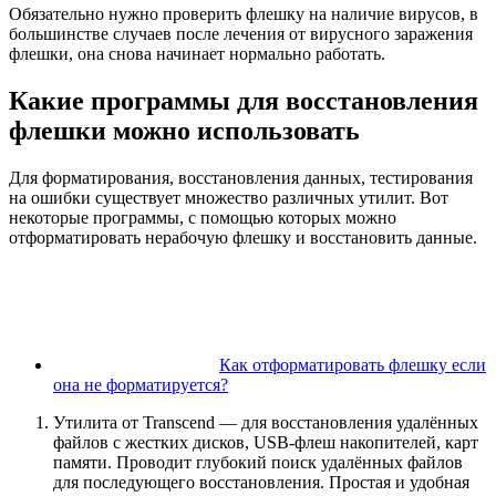
Обязательно нужно проверить флешку на наличие вирусов, в
большинстве случаев после лечения от вирусного заражения
флешки, она снова начинает нормально работать.
Какие программы для восстановления
флешки можно использовать
Для форматирования, восстановления данных, тестирования
на ошибки существует множество различных утилит. Вот
некоторые программы, с помощью которых можно
отформатировать нерабочую флешку и восстановить данные.
Как отформатировать флешку если
она не форматируется?
Утилита от Transcend — для восстановления удалённых
файлов с жестких дисков, USB-флеш накопителей, карт
памяти. Проводит глубокий поиск удалённых файлов
для последующего восстановления. Простая и удобная