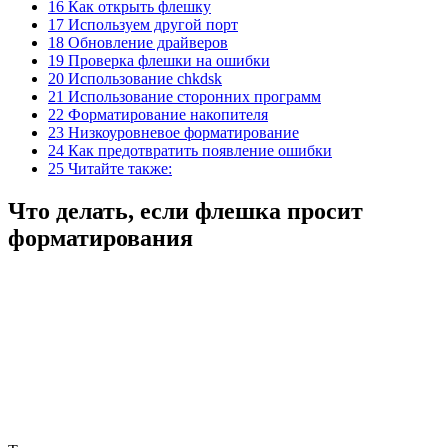
16 Как открыть флешку
17 Используем другой порт
18 Обновление драйверов
19 Проверка флешки на ошибки
20 Использование chkdsk
21 Использование сторонних программ
22 Форматирование накопителя
23 Низкоуровневое форматирование
24 Как предотвратить появление ошибки
25 Читайте также:
Что делать, если флешка просит
форматирования