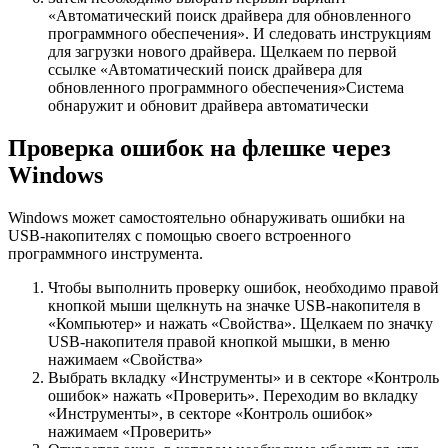
«Автоматический поиск драйвера для обновленного
программного обеспечения». И следовать инструкциям
для загрузки нового драйвера. Щелкаем по первой
ссылке «Автоматический поиск драйвера для
обновленного программного обеспечения»Система
обнаружит и обновит драйвера автоматически
Проверка ошибок на флешке через
Windows
Windows может самостоятельно обнаруживать ошибки на
USB-накопителях с помощью своего встроенного
программного инструмента.
Чтобы выполнить проверку ошибок, необходимо правой
кнопкой мыши щелкнуть на значке USB-накопителя в
«Компьютер» и нажать «Свойства». Щелкаем по значку
USB-накопителя правой кнопкой мышки, в меню
нажимаем «Свойства»
Выбрать вкладку «Инструменты» и в секторе «Контроль
ошибок» нажать «Проверить». Переходим во вкладку
«Инструменты», в секторе «Контроль ошибок»
нажимаем «Проверить»