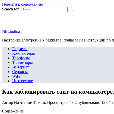
Перейти к содержанию
Search for:
7th-studio.ru
Настройка электронных гаджетов, пошаговые инструкции по 
Гаджеты
Компьютеры
Телефоны
Телевизоры
Интернет
Сервисы
WiFi
Интересное
Как заблокировать сайт на компьютере
Автор
На чтение
31 мин.
Просмотров
43
Опубликовано
13.04.
Содержание