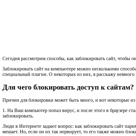
Сегодня рассмотрим способы, как заблокировать сайт, чтобы он 
Заблокировать сайт на компьютере можно несколькими способам
специальный плагин. О некоторых из них, я расскажу немного 
Для чего блокировать доступ к сайтам?
Причин для блокировки может быть много, и вот некоторые из
1. На Ваш компьютер попал вирус, и после этого в браузере ст
заблокировать.
Люди в Интернете задают вопрос: как заблокировать сайт пари
мешает. Но, если он их так нервирует, то его также можно блок