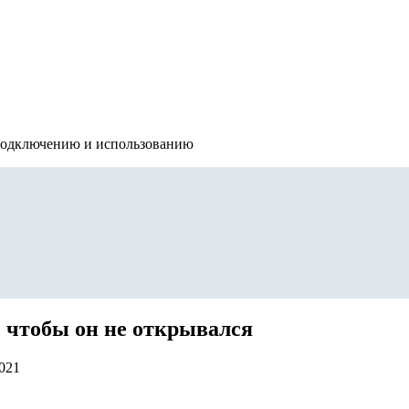
подключению и использованию
, чтобы он не открывался
2021