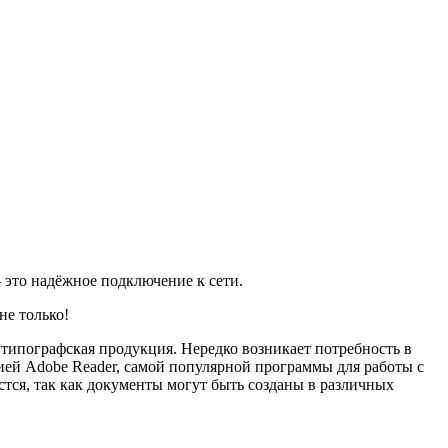
 это надёжное подключение к сети.
не только!
 типографская продукция. Нередко возникает потребность в
ей Adobe Reader, самой популярной программы для работы с
тся, так как документы могут быть созданы в различных