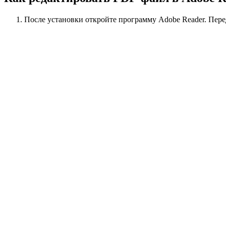
После установки откройте программу Adobe Reader. Пере