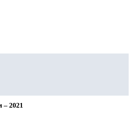
 – 2021