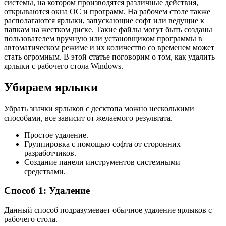
системы, на котором производятся различные действия,
открываются окна ОС и программ. На рабочем столе также
располагаются ярлыки, запускающие софт или ведущие к
папкам на жестком диске. Такие файлы могут быть созданы
пользователем вручную или установщиком программы в
автоматическом режиме и их количество со временем может
стать огромным. В этой статье поговорим о том, как удалить
ярлыки с рабочего стола Windows.
Убираем ярлыки
Убрать значки ярлыков с десктопа можно несколькими
способами, все зависит от желаемого результата.
Простое удаление.
Группировка с помощью софта от сторонних
разработчиков.
Создание панели инструментов системными
средствами.
Способ 1: Удаление
Данный способ подразумевает обычное удаление ярлыков с
рабочего стола.