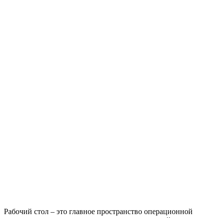
Рабочий стол – это главное пространство операционной