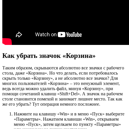
Как убрать значок «Корзина»
Таким образом, скрываются абсолютно все значки с рабочего
стола, даже «Корзина». Но что делать, если потребовалось
скрыть только «Корзину», а не абсолютно все значки? Для
многих пользователей «Корзина» – это ненужный элемент,
ведь всегда можно удалить файл, минуя «Корзину», при
помощи сочетаний клавиш «Shift+Del». А значок на рабочем
столе становится помехой и занимает лишнее место. Так как
же его убрать? Тут операция немного посложнее.
Нажмите на клавишу «Win» и в меню «Пуск» выберите
«Параметры». Нажатием клавиши «Win», открываем
меню «Пуск», затем щелкаем по пункту «Параметры»