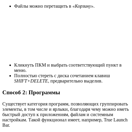
Файлы можно перетащить в
«Корзину»
.
Кликнуть ПКМ и выбрать соответствующий пункт в
меню.
Полностью стереть с диска сочетанием клавиш
SHIFT+DELETE
, предварительно выделив.
Способ 2: Программы
Существует категория программ, позволяющих группировать
элементы, в том числе и ярлыки, благодаря чему можно иметь
быстрый доступ к приложениям, файлам и системным
настройкам. Такой функционал имеет, например, True Launch
Bar.