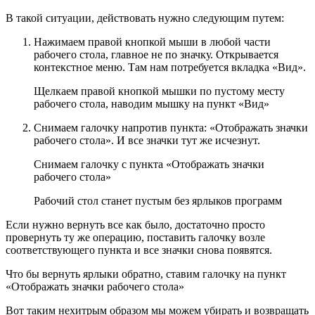
В такой ситуации, действовать нужно следующим путем:
Нажимаем правой кнопкой мыши в любой части
рабочего стола, главное не по значку. Открывается
контекстное меню. Там нам потребуется вкладка «Вид».
Щелкаем правой кнопкой мышки по пустому месту
рабочего стола, наводим мышку на пункт «Вид»
Снимаем галочку напротив пункта: «Отображать значки
рабочего стола». И все значки тут же исчезнут.
Снимаем галочку с пункта «Отображать значки
рабочего стола»
Рабочий стол станет пустым без ярлыков программ
Если нужно вернуть все как было, достаточно просто
провернуть ту же операцию, поставить галочку возле
соответствующего пункта и все значки снова появятся.
Что бы вернуть ярлыки обратно, ставим галочку на пункт
«Отображать значки рабочего стола»
Вот таким нехитрым образом мы можем убирать и возвращать