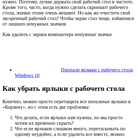
нужно. Поэтому, лучше держать свой рабочий стол в чистоте.
Кроме того, часто, когда нужно сделать скриншот рабочего
стола, значки этому очень мешают. Но как же очистить свой
засоренный рабочий стол? Чтобы экран стал чище, избавимся
от лишних ненужных значков.
Как удалить с экрана компьютера ненужные значки
Пропали ярлыки с рабочего стола
Windows 10
Как убрать ярлыки с рабочего стола
Конечно, можно просто перетащить все ненужные ярлыки в
«Корзину», но с этим есть две проблемы:
Что делать, если ярлыки нам нужны, но мы просто
хотим их временно скрыть?
Что если ярлыков слишком много, перетаскивать по
одному неудобно, а если удалить все вместе, можно