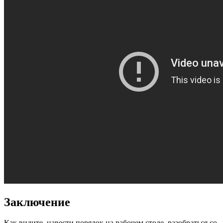
Заключение
Как видите, навести порядок на рабочем столе, разобраться со