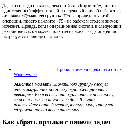
Да, это гораздо сложнее, чем с той же «Корзиной», но это
единственный эффективный и надежный способ избавиться
от значка «Домашняя группа». После проведения этой
операции, просто нажмите «F5» на рабочем столе и значок
исчезнет. Правда, когда операционная система в следующий
раз обновится, он может появиться снова. Тогда операцию
потребуется проводить заново.
Пропали значки с рабочего стола
Windows 10
Заметка!
Удалять «Домашнюю группу» следует
очень аккуратно, поскольку тут идет работа с
реестром. Если вы случайно удалите не ту строку,
в системе могут начаться сбои. Так что,
используйте данный метод, только зная, что у вас
сохранена точка восстановления.
Как убрать ярлыки с панели задач