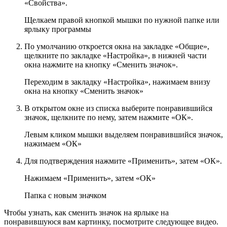
«Свойства».
Щелкаем правой кнопкой мышки по нужной папке или
ярлыку программы
По умолчанию откроется окна на закладке «Общие»,
щелкните по закладке «Настройка», в нижней части
окна нажмите на кнопку «Сменить значок».
Переходим в закладку «Настройка», нажимаем внизу
окна на кнопку «Сменить значок»
В открытом окне из списка выберите понравившийся
значок, щелкните по нему, затем нажмите «ОК».
Левым кликом мышки выделяем понравившийся значок,
нажимаем «ОК»
Для подтверждения нажмите «Применить», затем «ОК».
Нажимаем «Применить», затем «ОК»
Папка с новым значком
Чтобы узнать, как сменить значок на ярлыке на
понравившуюся вам картинку, посмотрите следующее видео.