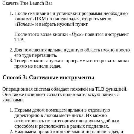
Скачать True Launch Bar
После скачивания и установки программы необходимо
кликнуть ПКМ по панели задач, открыть меню
«Панели»
и выбрать нужный пункт.
После этого возле кнопки
«Пуск»
появится инструмент
TLB.
Для помещения ярлыка в данную область нужно просто
его туда перетащить.
Теперь можно запускать программы и открывать папки
прямо из панели задач.
Способ 3: Системные инструменты
Операционная система обладает похожей на TLB функцией.
Она также позволяет создать пользовательскую панель с
ярлыками.
Первым делом помещаем ярлыки в отдельную
директорию в любом месте диска. Их можно
отсортировать по категориям или другим удобным
способом и расположить в разных подпапках.
Нажимаем правой кнопкой мыши по панели задач, и