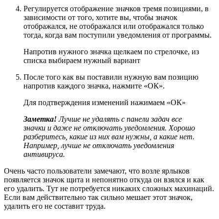
Регулируется отображение значков тремя позициями, в
зависимости от того, хотите вы, чтобы значок
отображался, не отображался или отображался только
тогда, когда вам поступили уведомления от программы.
Напротив нужного значка щелкаем по стрелочке, из
списка выбираем нужный вариант
После того как вы поставили нужную вам позицию
напротив каждого значка, нажмите «ОК».
Для подтверждения изменений нажимаем «ОК»
Заметка!
Лучше не удалять с панели задач все
значки и даже не отключать уведомления. Хорошо
разберитесь, какие из них вам нужны, а какие нет.
Например, лучше не отключать уведомления
антивируса.
Очень часто пользователи замечают, что возле ярлыков
появляется значок щита и непонятно откуда он взялся и как
его удалить. Тут не потребуется никаких сложных махинаций.
Если вам действительно так сильно мешает этот значок,
удалить его не составит труда.