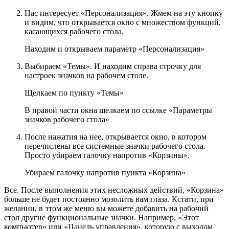
Нас интересует «Персонализация». Жмем на эту кнопку
и видим, что открывается окно с множеством функций,
касающихся рабочего стола.
Находим и открываем параметр «Персонализация»
Выбираем «Темы». И находим справа строчку для
настроек значков на рабочем столе.
Щелкаем по пункту «Темы»
В правой части окна щелкаем по ссылке «Параметры
значков рабочего стола»
После нажатия на нее, открывается окно, в котором
перечислены все системные значки рабочего стола.
Просто убираем галочку напротив «Корзины».
Убираем галочку напротив пункта «Корзина»
Все. После выполнения этих несложных действий, «Корзина»
больше не будет постоянно мозолить вам глаза. Кстати, при
желании, в этом же меню вы можете добавить на рабочий
стол другие функциональные значки. Например, «Этот
компьютер» или «Панель управления», которую с выходом