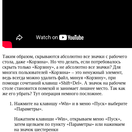
Таким образом, скрываются абсолютно все значки с рабочего
стола, даже «Корзина». Но что делать, если потребовалось
скрыть только «Корзину», а не абсолютно все значки? Для
многих пользователей «Корзина» – это ненужный элемент,
ведь всегда можно удалить файл, минуя «Корзину», при
помощи сочетаний клавиш «Shift+Del». А значок на рабочем
столе становится помехой и занимает лишнее место. Так как
же его убрать? Тут операция немного посложнее.
Нажмите на клавишу «Win» и в меню «Пуск» выберите
«Параметры».
Нажатием клавиши «Win», открываем меню «Пуск»,
затем щелкаем по пункту «Параметры» или нажимаем
на значок шестеренки