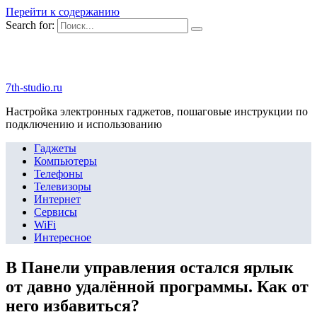
Перейти к содержанию
Search for:
7th-studio.ru
Настройка электронных гаджетов, пошаговые инструкции по
подключению и использованию
Гаджеты
Компьютеры
Телефоны
Телевизоры
Интернет
Сервисы
WiFi
Интересное
В Панели управления остался ярлык
от давно удалённой программы. Как от
него избавиться?