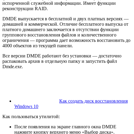
испорченной служебной информации. Имеет функции
реконструкции RAID.
DMDE выпускается в бесплатной и двух платных версиях —
домашней и коммерческой. Отличие бесплатного выпуска от
платного домашнего заключается в отсутствии функции
группового восстановления файлов и количественного
ограничения — программа дает возможность восстановить до
4000 объектов из текущей панели.
Все версии DMDE работают без установки — достаточно
распаковать архив в отдельную папку и запустить файл
Dmde.exe.
Как создать диск восстановления
Windows 10
Как пользоваться утилитой:
После появления на экране главного окна DMDE
нажмите кнопку верхнего меню «Выбор диска».