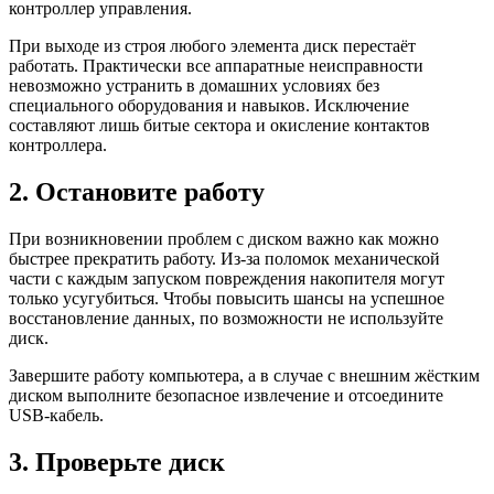
контроллер управления.
При выходе из строя любого элемента диск перестаёт
работать. Практически все аппаратные неисправности
невозможно устранить в домашних условиях без
специального оборудования и навыков. Исключение
составляют лишь битые сектора и окисление контактов
контроллера.
2. Остановите работу
При возникновении проблем с диском важно как можно
быстрее прекратить работу. Из-за поломок механической
части с каждым запуском повреждения накопителя могут
только усугубиться. Чтобы повысить шансы на успешное
восстановление данных, по возможности не используйте
диск.
Завершите работу компьютера, а в случае с внешним жёстким
диском выполните безопасное извлечение и отсоедините
USB-кабель.
3. Проверьте диск