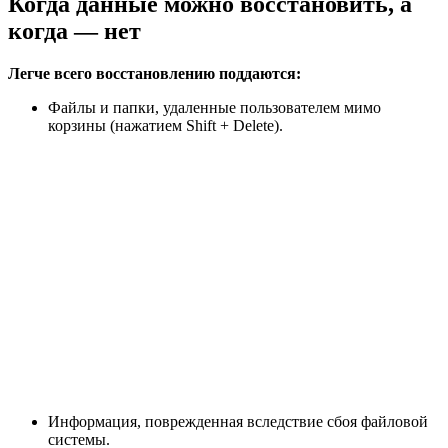
Когда данные можно восстановить, а
когда — нет
Легче всего восстановлению поддаются:
Файлы и папки, удаленные пользователем мимо
корзины (нажатием Shift + Delete).
Информация, поврежденная вследствие сбоя файловой
системы.