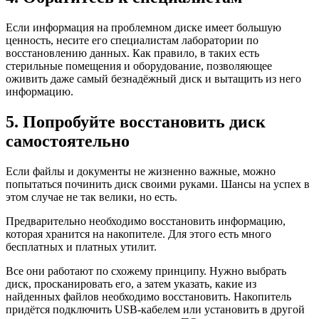
Если информация на проблемном диске имеет большую
ценность, несите его специалистам лаборатории по
восстановлению данных. Как правило, в таких есть
стерильные помещения и оборудование, позволяющее
оживить даже самый безнадёжный диск и вытащить из него
информацию.
5. Попробуйте восстановить диск
самостоятельно
Если файлы и документы не жизненно важные, можно
попытаться починить диск своими руками. Шансы на успех в
этом случае не так велики, но есть.
Предварительно необходимо восстановить информацию,
которая хранится на накопителе. Для этого есть много
бесплатных и платных утилит.
Все они работают по схожему принципу. Нужно выбрать
диск, просканировать его, а затем указать, какие из
найденных файлов необходимо восстановить. Накопитель
придётся подключить USB-кабелем или установить в другой