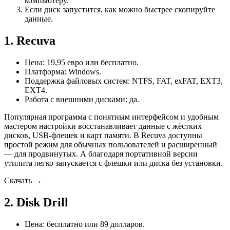
компьютеру.
Если диск запустится, как можно быстрее скопируйте
данные.
1. Recuva
Цена: 19,95 евро или бесплатно.
Платформа: Windows.
Поддержка файловых систем: NTFS, FAT, exFAT, EXT3,
EXT4.
Работа с внешними дисками: да.
Популярная программа с понятным интерфейсом и удобным
мастером настройки восстанавливает данные с жёстких
дисков, USB-флешек и карт памяти. В Recuva доступны
простой режим для обычных пользователей и расширенный
— для продвинутых. А благодаря портативной версии
утилита легко запускается с флешки или диска без установки.
Скачать →
2. Disk Drill
Цена: бесплатно или 89 долларов.