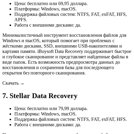
Цена: бесплатно или 69,95 доллара.
Платформы: Windows, macOS.
Поддержка файловых систем: NTFS, FAT, exFAT, HFS,
APFS.
Работа с внешними дисками: да.
Минималистичный инструмент восстановления файлов для
Windows и macOS, который помогает при проблемах с
жёсткими дисками, SSD, внешними USB-накопителями и
картами памяти. iBoysoft Data Recovery поддерживает быстрое
и глубокое сканирование и представляет найденные файлы в
виде папок. Есть возможность предпросмотра данных до
восстановления и сохранения базы для последующего
открытия без повторного сканирования.
Скачать →
7. Stellar Data Recovery
Цена: бесплатно или 79,99 доллара.
Платформы: Windows, macOS.
Поддержка файловых систем: NTFS, FAT, exFAT, HFS.
Работа с внешними дисками: да.