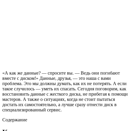
«А как же данные? — спросите вы. — Ведь они погибают
вместе с диском!» Данные, друзья, — это наша с вами
проблема. Это мы должны думать, как их не потерять. А если
такое случилось — уметь их спасать. Сегодня поговорим, как
восстановить данные с жесткого диска, не прибегая к помощи
мастеров. А также о ситуациях, когда не стоит пытаться
достать их самостоятельно, а лучше сразу отнести диск в
специализированный сервис.
Содержание