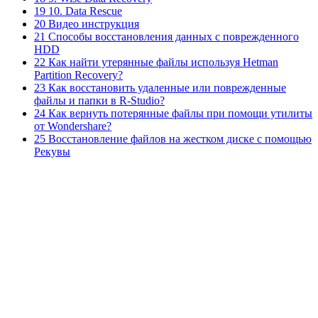
19 10. Data Rescue
20 Видео инструкция
21 Способы восстановления данных с поврежденного
HDD
22 Как найти утерянные файлы используя Hetman
Partition Recovery?
23 Как восстановить удаленные или поврежденные
файлы и папки в R-Studio?
24 Как вернуть потерянные файлы при помощи утилиты
от Wondershare?
25 Восстановление файлов на жестком диске с помощью
Рекувы