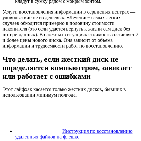
кладут в сумку рядом с мокрым зонтом.
Услуги восстановления информации в сервисных центрах —
удовольствие не из дешевых. «Лечение» самых легких
случаев обходится примерно в половину стоимости
накопителя (это если удается вернуть к жизни сам диск без
потери данных). В сложных ситуациях стоимость составляет 2
и более цены нового диска. Она зависит от объема
информации и трудоемкости работ по восстановлению.
Что делать, если жесткий диск не
определяется компьютером, зависает
или работает с ошибками
Этот лайфхак касается только жестких дисков, бывших в
использовании минимум полгода.
Инструкция по восстановлению
удаленных файлов на флешке