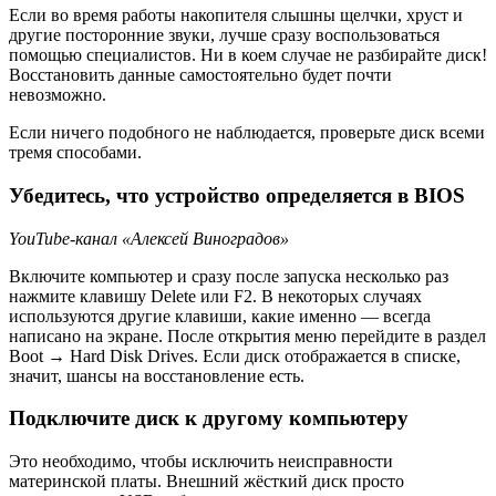
Если во время работы накопителя слышны щелчки, хруст и
другие посторонние звуки, лучше сразу воспользоваться
помощью специалистов. Ни в коем случае не разбирайте диск!
Восстановить данные самостоятельно будет почти
невозможно.
Если ничего подобного не наблюдается, проверьте диск всеми
тремя способами.
Убедитесь, что устройство определяется в BIOS
YouTube-канал «Алексей Виноградов»
Включите компьютер и сразу после запуска несколько раз
нажмите клавишу Delete или F2. В некоторых случаях
используются другие клавиши, какие именно — всегда
написано на экране. После открытия меню перейдите в раздел
Boot → Hard Disk Drives. Если диск отображается в списке,
значит, шансы на восстановление есть.
Подключите диск к другому компьютеру
Это необходимо, чтобы исключить неисправности
материнской платы. Внешний жёсткий диск просто