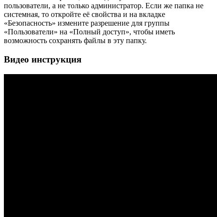
пользователи, а не только администратор. Если же папка не
системная, то откройте её свойства и на вкладке
«Безопасность» измените разрешение для группы
«Пользователи» на «Полный доступ», чтобы иметь
возможность сохранять файлы в эту папку.
Видео инструкция