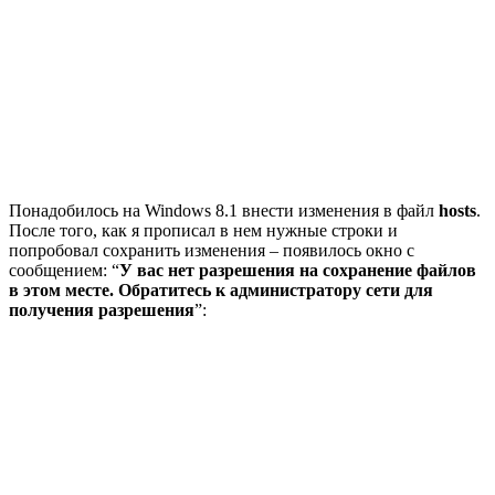
Понадобилось на Windows 8.1 внести изменения в файл
hosts
.
После того, как я прописал в нем нужные строки и
попробовал сохранить изменения – появилось окно с
сообщением: “
У вас нет разрешения на сохранение файлов
в этом месте. Обратитесь к администратору сети для
получения разрешения
”: