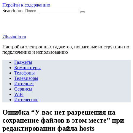
Перейти к содержанию
Search for:
7th-studio.ru
Настройка электронных гаджетов, пошаговые инструкции по
подключению и использованию
Гаджеты
Компьютеры
Телефоны
Телевизоры
Интернет
Сервисы
WiFi
Интересное
Ошибка “У вас нет разрешения на
сохранение файлов в этом месте” при
редактировании файла hosts