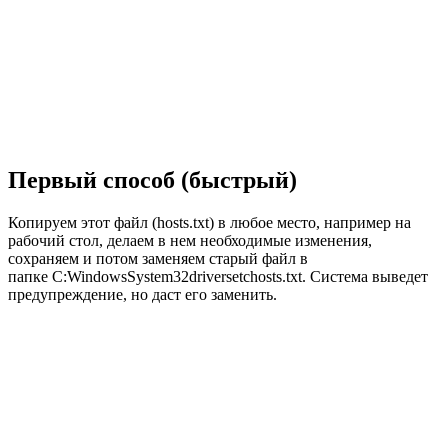
Первый способ (быстрый)
Копируем этот файл (hosts.txt) в любое место, например на
рабочий стол, делаем в нем необходимые изменения,
сохраняем и потом заменяем старый файл в
папке C:WindowsSystem32driversetchosts.txt. Система выведет
предупреждение, но даст его заменить.