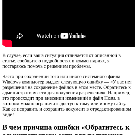
В случае, если ваша ситуация отличается от описанной в
статье, сообщите о подробностях в комментариях, я
постараюсь помочь с решением проблемы.
Часто при сохранении того или иного системного файла
Windows компьютер выдает следующую ошибку — «У вас нет
разрешения на сохранение файлов в этом месте. Обратитесь к
администратору сети для получения разрешения». Например,
это происходит при внесении изменений в файл Hosts, в
котором можно ограничить доступ к тому или иному сайту.
Как ее исправить и сохранить документ в отредактированном
виде?
В чем причина ошибки «Обратитесь к