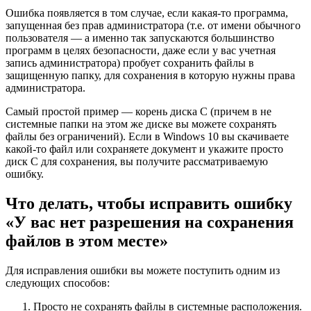
Ошибка появляется в том случае, если какая-то программа,
запущенная без прав администратора (т.е. от имени обычного
пользователя — а именно так запускаются большинство
программ в целях безопасности, даже если у вас учетная
запись администратора) пробует сохранить файлы в
защищенную папку, для сохранения в которую нужны права
администратора.
Самый простой пример — корень диска C (причем в не
системные папки на этом же диске вы можете сохранять
файлы без ограничений). Если в Windows 10 вы скачиваете
какой-то файл или сохраняете документ и укажите просто
диск C для сохранения, вы получите рассматриваемую
ошибку.
Что делать, чтобы исправить ошибку
«У вас нет разрешения на сохранения
файлов в этом месте»
Для исправления ошибки вы можете поступить одним из
следующих способов:
Просто не сохранять файлы в системные расположения.