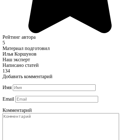
Рейтинг автора
5
Материал подготовил
Илья Коршунов
Наш эксперт
Написано статей
134
Добавить комментарий
Имя
Email
Комментарий