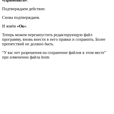
«Применить»
.
Подтверждаем действие.
Снова подтверждаем.
И жмём
«Ок»
.
Теперь можем перезапустить редактирующую файл
программу, вновь внести в него правки и сохранить. Более
препятствий не должно быть.
“У вас нет разрешения на сохранение файлов в этом месте”
при изменении файла hosts