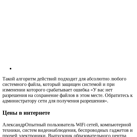
Такой алгоритм действий подходит для абсолютно любого
системного файла, который защищен системой и при
изменении которого срабатывает ошибка «У вас нет
разрешения на сохранение файлов в этом месте. Обратитесь к
администратору сети для получения разрешения».
Цены в интернете
АлександрОпытный пользователь WiFi сетей, компьютерной
техники, систем видеонаблюдения, беспроводных гаджетов и
прочей электроники. Выпускник образовательного центра