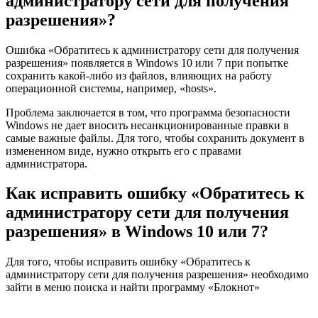
администратору сети для получения
разрешения»?
Ошибка «Обратитесь к администратору сети для получения
разрешения» появляется в Windows 10 или 7 при попытке
сохранить какой-либо из файлов, влияющих на работу
операционной системы, например, «hosts».
Проблема заключается в том, что программа безопасности
Windows не дает вносить несанкционированные правки в
самые важные файлы. Для того, чтобы сохранить документ в
измененном виде, нужно открыть его с правами
администратора.
Как исправить ошибку «Обратитесь к
администратору сети для получения
разрешения» в Windows 10 или 7?
Для того, чтобы исправить ошибку «Обратитесь к
администратору сети для получения разрешения» необходимо
зайти в меню поиска и найти программу «Блокнот»