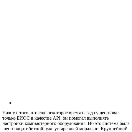
Начну с того, что еще некоторое время назад существовал
только БИОС в качестве API, он помогал выполнять
настройки компьютерного оборудования. Но это система была
шестнадцатибитной, уже устаревшей морально. Крупнейший