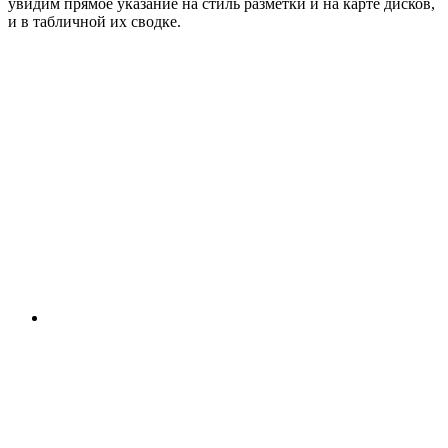
увидим прямое указание на стиль разметки и на карте дисков,
и в табличной их сводке.