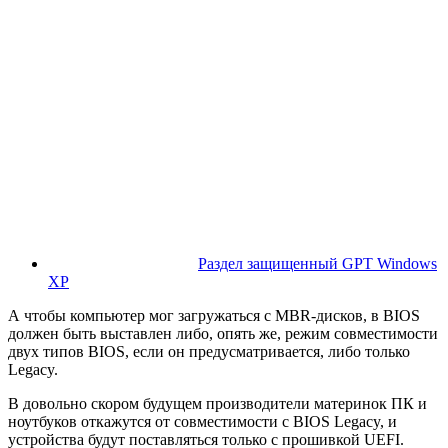
Раздел защищенный GPT Windows
XP
А чтобы компьютер мог загружаться с MBR-дисков, в BIOS
должен быть выставлен либо, опять же, режим совместимости
двух типов BIOS, если он предусматривается, либо только
Legacy.
В довольно скором будущем производители материнок ПК и
ноутбуков откажутся от совместимости с BIOS Legacy, и
устройства будут поставляться только с прошивкой UEFI.