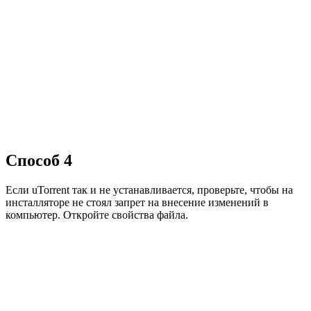
Способ 4
Если uTorrent так и не устанавливается, проверьте, чтобы на
инсталляторе не стоял запрет на внесение изменений в
компьютер. Откройте свойства файла.