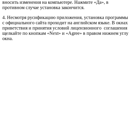
вносить изменения на компьютере. Нажмите «Да», в
противном случае установка закончится.
4. Несмотря русификацию приложения, установка программы
с официального сайта проходит на английском языке. В окнах
приветствия и принятия условий лицензионного соглашения
щелкайте по кнопкам «Next» и «Agree» в правом нижнем углу
окна.