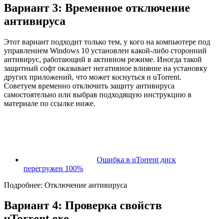
Вариант 3: Временное отключение
антивируса
Этот вариант подходит только тем, у кого на компьютере под
управлением Windows 10 установлен какой-либо сторонний
антивирус, работающий в активном режиме. Иногда такой
защитный софт оказывает негативное влияние на установку
других приложений, что может коснуться и uTorrent.
Советуем временно отключить защиту антивируса
самостоятельно или выбрав подходящую инструкцию в
материале по ссылке ниже.
Ошибка в uTorrent диск
перегружен 100%
Подробнее: Отключение антивируса
Вариант 4: Проверка свойств
uTorrent.exe