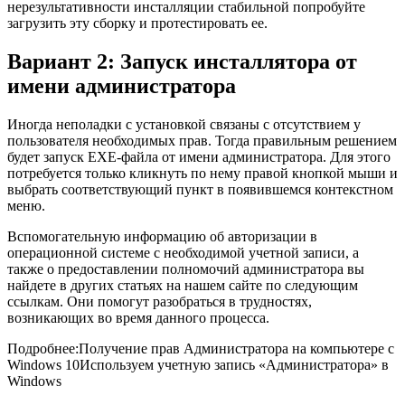
нерезультативности инсталляции стабильной попробуйте
загрузить эту сборку и протестировать ее.
Вариант 2: Запуск инсталлятора от
имени администратора
Иногда неполадки с установкой связаны с отсутствием у
пользователя необходимых прав. Тогда правильным решением
будет запуск EXE-файла от имени администратора. Для этого
потребуется только кликнуть по нему правой кнопкой мыши и
выбрать соответствующий пункт в появившемся контекстном
меню.
Вспомогательную информацию об авторизации в
операционной системе с необходимой учетной записи, а
также о предоставлении полномочий администратора вы
найдете в других статьях на нашем сайте по следующим
ссылкам. Они помогут разобраться в трудностях,
возникающих во время данного процесса.
Подробнее:Получение прав Администратора на компьютере с
Windows 10Используем учетную запись «Администратора» в
Windows