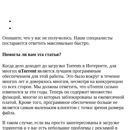
Опишите, что у вас не получилось.
Наши специалисты
постараются ответить максимально быстро.
Помогла ли вам эта статья?
Когда дело доходит до загрузки Torrents в Интернете, для
многих
uTorrent
является лучшим программным
обеспечением для этой работы. Это было вокруг в течение
многих лет и доверялось многим, несмотря на конкуренцию
со всех сторон. Мы должны отметить, что uTorrent сильно
изменился за эти годы. Теперь он содержит множество
функций, многие из которых заблокированы за ежемесячной
платой. Кроме того, программное обеспечение больше не
является самым маленьким клиентом с точки зрения размера
файла.
В таком случае, если вы просто заинтересованы в загрузке
торрентов и у вас есть небольшие проблемы с рекламой в