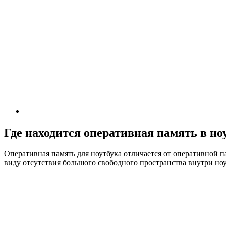
Где находится оперативная память в но
Оперативная память для ноутбука отличается от оперативной п
виду отсутствия большого свободного пространства внутри ноу