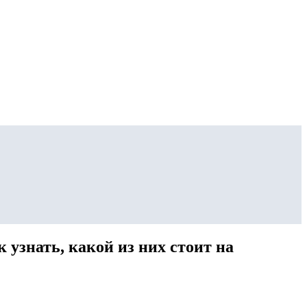
узнать, какой из них стоит на