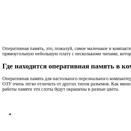
Оперативная память, это, пожалуй, самое маленькое и компакт
прямоугольную небольшую плату с несколькими чипами, котор
Где находится оперативная память в к
Оперативная память для настольного персонального компьютер
ОЗУ очень легко отличить от других типов разъемов. Как мини
работы памяти эти слоты будут окрашены в разные цвета.