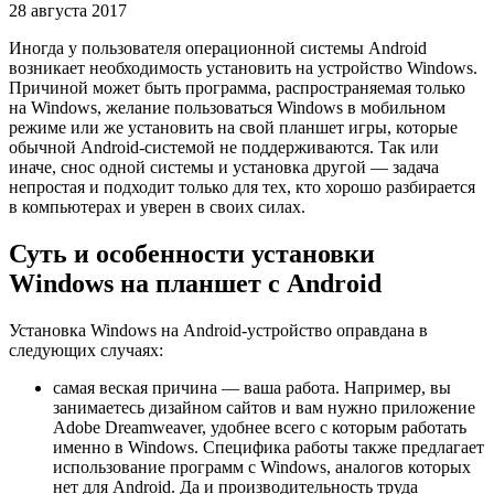
28 августа 2017
Иногда у пользователя операционной системы Android
возникает необходимость установить на устройство Windows.
Причиной может быть программа, распространяемая только
на Windows, желание пользоваться Windows в мобильном
режиме или же установить на свой планшет игры, которые
обычной Android-системой не поддерживаются. Так или
иначе, снос одной системы и установка другой — задача
непростая и подходит только для тех, кто хорошо разбирается
в компьютерах и уверен в своих силах.
Суть и особенности установки
Windows на планшет с Android
Установка Windows на Android-устройство оправдана в
следующих случаях:
самая веская причина — ваша работа. Например, вы
занимаетесь дизайном сайтов и вам нужно приложение
Adobe Dreamweaver, удобнее всего с которым работать
именно в Windows. Специфика работы также предлагает
использование программ с Windows, аналогов которых
нет для Android. Да и производительность труда