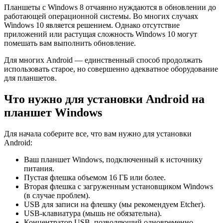
Планшеты с Windows 8 отчаянно нуждаются в обновлении до
работающей операционной системы. Во многих случаях
Windows 10 является решением. Однако отсутствие
приложений или растущая сложность Windows 10 могут
помешать вам выполнить обновление.
Для многих Android — единственный способ продолжать
использовать старое, но совершенно адекватное оборудование
для планшетов.
Что нужно для установки Android на
планшет Windows
Для начала соберите все, что вам нужно для установки
Android:
Ваш планшет Windows, подключенный к источнику
питания.
Пустая флешка объемом 16 ГБ или более.
Вторая флешка с загруженным установщиком Windows
(в случае проблем).
USB для записи на флешку (мы рекомендуем Etcher).
USB-клавиатура (мышь не обязательна).
Концентратор USB, позволяющий одновременно