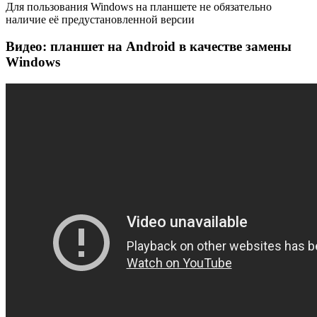
Для пользования Windows на планшете не обязательно
наличие её предустановленной версии
Видео: планшет на Android в качестве замены
Windows