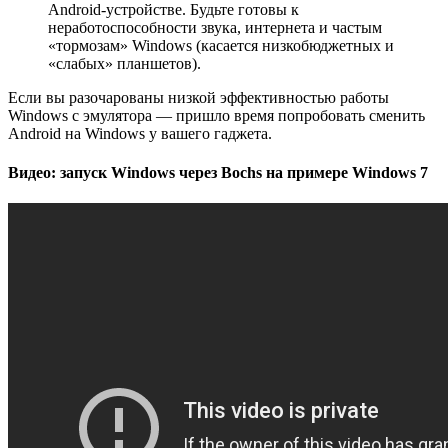
Android-устройстве. Будьте готовы к
неработоспособности звука, интернета и частым
«тормозам» Windows (касается низкобюджетных и
«слабых» планшетов).
Если вы разочарованы низкой эффективностью работы
Windows с эмулятора — пришло время попробовать сменить
Android на Windows у вашего гаджета.
Видео: запуск Windows через Bochs на примере Windows 7