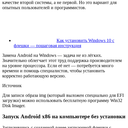
качестве второй системы, а не первой. Но это вариант для
опытных пользователей и программистов.
Как установить Windows 10 с
флешки — пошаговая инструкция
Замена Android на Windows — задача не из лёгких.
Значительно облегчает этот труд поддержка производителем
на уровне процессора. Если её нет — потребуется много
времени и помощь специалистов, чтобы установить
корректно работающую версию.
Источник
Для записи образа img (который выложен специально для EFI
загрузки) можно использовать бесплатную программу Win32
Disk Imager.
Запуск Android x86 на компьютере без установки
Загрузившись с созданной ранее загрузочной флешки с