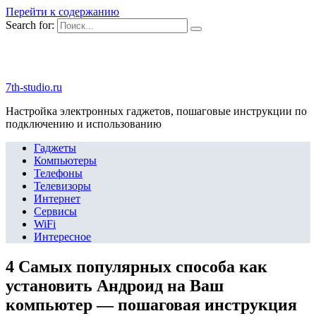
Перейти к содержанию
Search for:
7th-studio.ru
Настройка электронных гаджетов, пошаговые инструкции по
подключению и использованию
Гаджеты
Компьютеры
Телефоны
Телевизоры
Интернет
Сервисы
WiFi
Интересное
4 Самых популярных способа как
установить Андроид на Ваш
компьютер — пошаговая инструкция