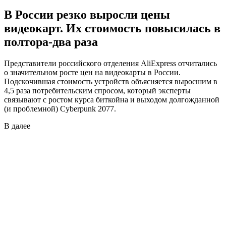
В России резко выросли цены
видеокарт. Их стоимость повысилась в
полтора-два раза
Представители российского отделения AliExpress отчитались
о значительном росте цен на видеокарты в России.
Подскочившая стоимость устройств объясняется выросшим в
4,5 раза потребительским спросом, который эксперты
связывают с ростом курса биткойна и выходом долгожданной
(и проблемной) Cyberpunk 2077.
В
далее