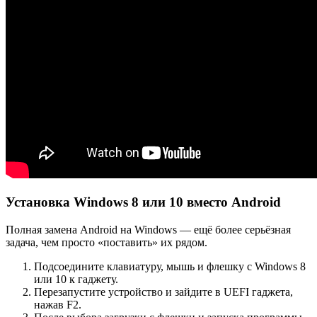
Установка Windows 8 или 10 вместо Android
Полная замена Android на Windows — ещё более серьёзная
задача, чем просто «поставить» их рядом.
Подсоедините клавиатуру, мышь и флешку с Windows 8
или 10 к гаджету.
Перезапустите устройство и зайдите в UEFI гаджета,
нажав F2.