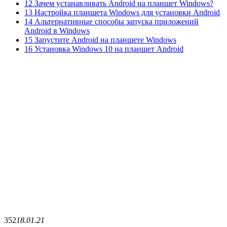
12 Зачем устанавливать Android на планшет Windows?
13 Настройка планшета Windows для установки Android
14 Альтернативные способы запуска приложений
Android в Windows
15 Запустите Android на планшете Windows
16 Установка Windows 10 на планшет Android
352
18.01.21