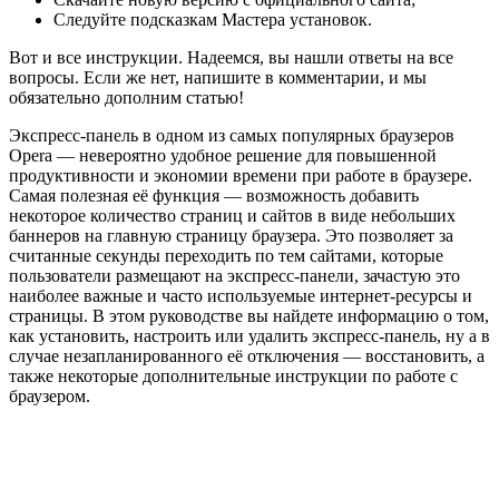
Следуйте подсказкам Мастера установок.
Вот и все инструкции. Надеемся, вы нашли ответы на все
вопросы. Если же нет, напишите в комментарии, и мы
обязательно дополним статью!
Экспресс-панель в одном из самых популярных браузеров
Opera — невероятно удобное решение для повышенной
продуктивности и экономии времени при работе в браузере.
Самая полезная её функция — возможность добавить
некоторое количество страниц и сайтов в виде небольших
баннеров на главную страницу браузера. Это позволяет за
считанные секунды переходить по тем сайтами, которые
пользователи размещают на экспресс-панели, зачастую это
наиболее важные и часто используемые интернет-ресурсы и
страницы. В этом руководстве вы найдете информацию о том,
как установить, настроить или удалить экспресс-панель, ну а в
случае незапланированного её отключения — восстановить, а
также некоторые дополнительные инструкции по работе с
браузером.