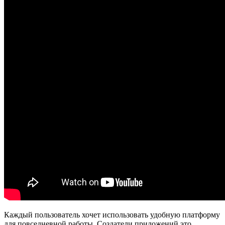
Каждый пользователь хочет использовать удобную платформу
для повседневной работы. Создатели приложений это