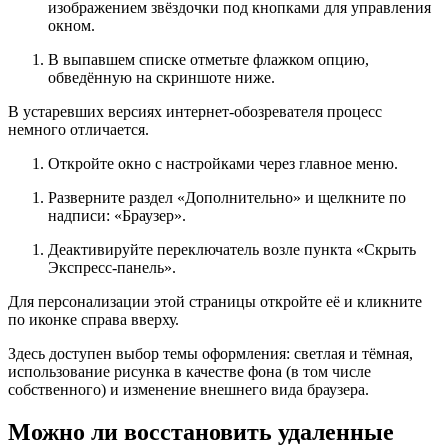
изображением звёздочки под кнопками для управления
окном.
В выпавшем списке отметьте флажком опцию,
обведённую на скриншоте ниже.
В устаревших версиях интернет-обозревателя процесс
немного отличается.
Откройте окно с настройками через главное меню.
Разверните раздел «Дополнительно» и щелкните по
надписи: «Браузер».
Деактивируйте переключатель возле пункта «Скрыть
Экспресс-панель».
Для персонализации этой страницы откройте её и кликните
по иконке справа вверху.
Здесь доступен выбор темы оформления: светлая и тёмная,
использование рисунка в качестве фона (в том числе
собственного) и изменение внешнего вида браузера.
Можно ли восстановить удаленные