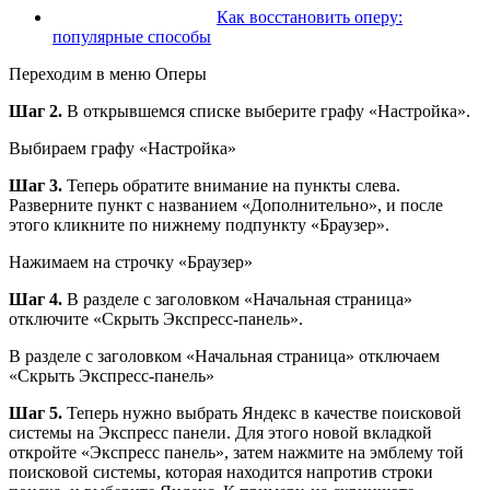
Как восстановить оперу:
популярные способы
Переходим в меню Оперы
Шаг 2.
В открывшемся списке выберите графу «Настройка».
Выбираем графу «Настройка»
Шаг 3.
Теперь обратите внимание на пункты слева.
Разверните пункт с названием «Дополнительно», и после
этого кликните по нижнему подпункту «Браузер».
Нажимаем на строчку «Браузер»
Шаг 4.
В разделе с заголовком «Начальная страница»
отключите «Скрыть Экспресс-панель».
В разделе с заголовком «Начальная страница» отключаем
«Скрыть Экспресс-панель»
Шаг 5.
Теперь нужно выбрать Яндекс в качестве поисковой
системы на Экспресс панели. Для этого новой вкладкой
откройте «Экспресс панель», затем нажмите на эмблему той
поисковой системы, которая находится напротив строки