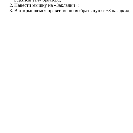
Навести мышку на «Закладки»;
В открывшемся правее меню выбрать пункт «Закладки»;