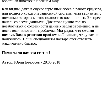
восстанавливается в прежнем виде.
Как видим, даже в случае серьёзных сбоев в работе браузера,
или полного краха операционной системы, есть варианты, с
помощью которых можно полностью восстановить Экспресс-
панель со всеми данными. Для этого нужно только
позаботиться о сохранности данных заблаговременно, а не
после возникновения проблемы.
Мы рады, что смогли
помочь Вам в решении проблемы.
Опишите, что у вас не
получилось.
Наши специалисты постараются ответить
максимально быстро.
Помогла ли вам эта статья?
Автор: Юрий Белоусов · 28.05.2018