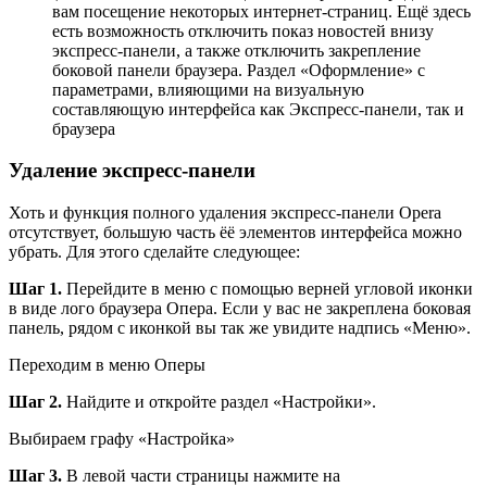
вам посещение некоторых интернет-страниц. Ещё здесь
есть возможность отключить показ новостей внизу
экспресс-панели, а также отключить закрепление
боковой панели браузера. Раздел «Оформление» с
параметрами, влияющими на визуальную
составляющую интерфейса как Экспресс-панели, так и
браузера
Удаление экспресс-панели
Хоть и функция полного удаления экспресс-панели Opera
отсутствует, большую часть ёё элементов интерфейса можно
убрать. Для этого сделайте следующее:
Шаг 1.
Перейдите в меню с помощью верней угловой иконки
в виде лого браузера Опера. Если у вас не закреплена боковая
панель, рядом с иконкой вы так же увидите надпись «Меню».
Переходим в меню Оперы
Шаг 2.
Найдите и откройте раздел «Настройки».
Выбираем графу «Настройка»
Шаг 3.
В левой части страницы нажмите на