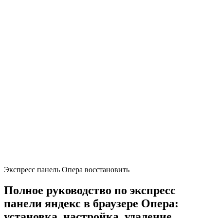
Экспресс панель Опера восстановить
Полное руководство по экспресс
панели яндекс в браузере Опера:
установка, настройка, удаление