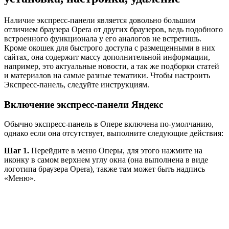
Наличие экспресс-панели является довольно большим
отличием браузера Opera от других браузеров, ведь подобного
встроенного функционала у его аналогов не встретишь.
Кроме окошек для быстрого доступа с размещенными в них
сайтах, она содержит массу дополнительной информации,
например, это актуальные новости, а так же подборки статей
и материалов на самые разные тематики. Чтобы настроить
Экспресс-панель, следуйте инструкциям.
Включение экспресс-панели Яндекс
Обычно экспресс-панель в Опере включена по-умолчанию,
однако если она отсутствует, выполните следующие действия:
Шаг 1.
Перейдите в меню Оперы, для этого нажмите на
иконку в самом верхнем углу окна (она выполнена в виде
логотипа браузера Opera), также там может быть надпись
«Меню».