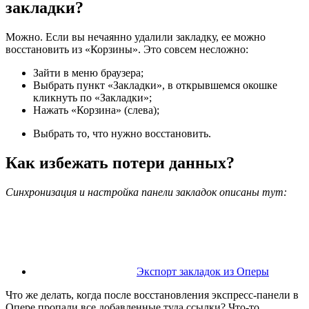
закладки?
Можно. Если вы нечаянно удалили закладку, ее можно
восстановить из «Корзины». Это совсем несложно:
Зайти в меню браузера;
Выбрать пункт «Закладки», в открывшемся окошке
кликнуть по «Закладки»;
Нажать «Корзина» (слева);
Выбрать то, что нужно восстановить.
Как избежать потери данных?
Синхронизация и настройка панели закладок описаны тут:
Экспорт закладок из Оперы
Что же делать, когда после восстановления экспресс-панели в
Опере пропали все добавленные туда ссылки? Что-то