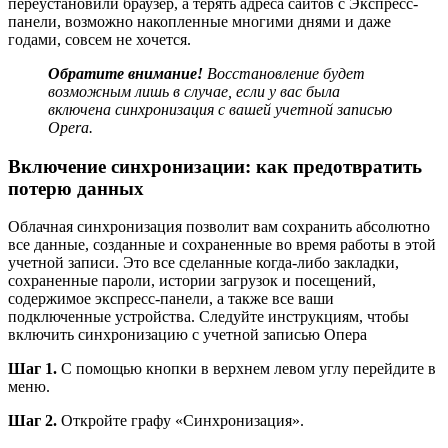
переустановили браузер, а терять адреса сайтов с Экспресс-
панели, возможно накопленные многими днями и даже
годами, совсем не хочется.
Обратите внимание!
Восстановление будет
возможным лишь в случае, если у вас была
включена синхронизация с вашей учетной записью
Opera.
Включение синхронизации: как предотвратить
потерю данных
Облачная синхронизация позволит вам сохранить абсолютно
все данные, созданные и сохраненные во время работы в этой
учетной записи. Это все сделанные когда-либо закладки,
сохраненные пароли, истории загрузок и посещений,
содержимое экспресс-панели, а также все ваши
подключенные устройства. Следуйте инструкциям, чтобы
включить синхронизацию с учетной записью Опера
Шаг 1.
С помощью кнопки в верхнем левом углу перейдите в
меню.
Шаг 2.
Откройте графу «Синхронизация».