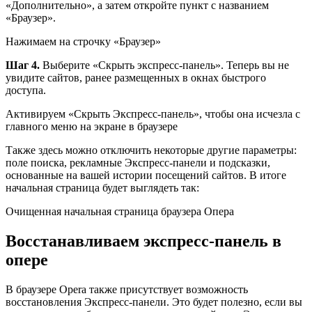
«Дополнительно», а затем откройте пункт с названием
«Браузер».
Нажимаем на строчку «Браузер»
Шаг 4.
Выберите «Скрыть экспресс-панель». Теперь вы не
увидите сайтов, ранее размещенных в окнах быстрого
доступа.
Активируем «Скрыть Экспресс-панель», чтобы она исчезла с
главного меню на экране в браузере
Также здесь можно отключить некоторые другие параметры:
поле поиска, рекламные Экспресс-панели и подсказки,
основанные на вашей истории посещений сайтов. В итоге
начальная страница будет выглядеть так:
Очищенная начальная страница браузера Опера
Восстанавливаем экспресс-панель в
опере
В браузере Opera также присутствует возможность
восстановления Экспресс-панели. Это будет полезно, если вы