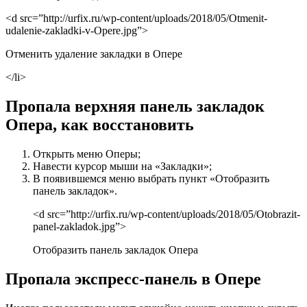
<d src=”http://urfix.ru/wp-content/uploads/2018/05/Otmenit-
udalenie-zakladki-v-Opere.jpg”>
Отменить удаление закладки в Опере
</li>
Пропала верхняя панель закладок
Опера, как восстановить
Открыть меню Оперы;
Навести курсор мыши на «Закладки»;
В появившемся меню выбрать пункт «Отобразить
панель закладок».
<d src=”http://urfix.ru/wp-content/uploads/2018/05/Otobrazit-
panel-zakladok.jpg”>
Отобразить панель закладок Опера
Пропала экспресс-панель в Опере