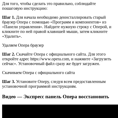
Для того, чтобы сделать это правильно, соблюдайте
пошаговую инструкцию:
Шаг 1.
Для начала необходимо деинсталлировать старый
браузер Опера с помощью «Программ и компонентов» из
«Панели управления». Найдите нужную строку с Оперой, и
кликните по ней правой клавишей мыши, затем кликните
«Удалить».
Удаляем Опера браузер
Шаг 2.
Скачайте Опера с официального сайта. Для этого
откройте адрес https://www.opera.com, и нажмите «Загрузить
сейчас». Установочный файл сразу же будет загружен.
Скачиваем Опера с официального сайта
Шаг 3.
Установите Оперу, следуя всем предоставленным
установочной программой инструкциям.
Видео — Экспресс панель Опера восстановить