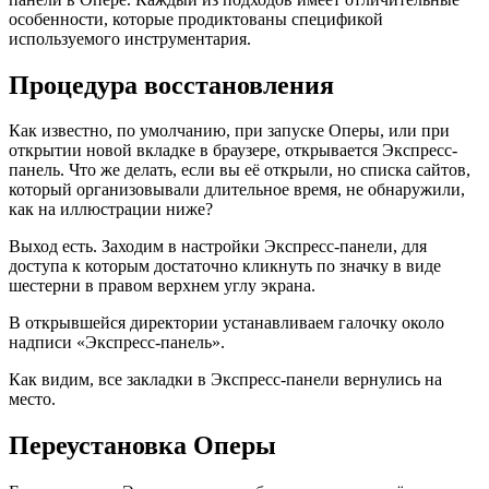
особенности, которые продиктованы спецификой
используемого инструментария.
Процедура восстановления
Как известно, по умолчанию, при запуске Оперы, или при
открытии новой вкладке в браузере, открывается Экспресс-
панель. Что же делать, если вы её открыли, но списка сайтов,
который организовывали длительное время, не обнаружили,
как на иллюстрации ниже?
Выход есть. Заходим в настройки Экспресс-панели, для
доступа к которым достаточно кликнуть по значку в виде
шестерни в правом верхнем углу экрана.
В открывшейся директории устанавливаем галочку около
надписи «Экспресс-панель».
Как видим, все закладки в Экспресс-панели вернулись на
место.
Переустановка Оперы