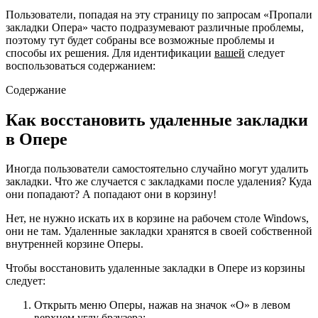
Пользователи, попадая на эту страницу по запросам «Пропали
закладки Опера» часто подразумевают различные проблемы,
поэтому тут будет собраны все возможные проблемы и
способы их решения. Для идентификации
вашей
следует
воспользоваться содержанием:
Содержание
Как восстановить удаленные закладки
в Опере
Иногда пользователи самостоятельно случайно могут удалить
закладки. Что же случается с закладками после удаления? Куда
они попадают? А попадают они в корзину!
Нет, не нужно искать их в корзине на рабочем столе Windows,
они не там. Удаленные закладки хранятся в своей собственной
внутренней корзине Оперы.
Чтобы восстановить удаленные закладки в Опере из корзины
следует:
Открыть меню Оперы, нажав на значок «О» в левом
верхнем углу браузера;