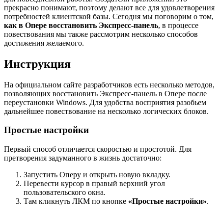
прекрасно понимают, поэтому делают все для удовлетворения
потребностей клиентской базы. Сегодня мы поговорим о том,
как в Опере восстановить Экспресс-панель
, в процессе
повествования мы также рассмотрим несколько способов
достижения желаемого.
Инструкция
На официальном сайте разработчиков есть несколько методов,
позволяющих восстановить Экспресс-панель в Опере после
переустановки Windows. Для удобства восприятия разобьем
дальнейшее повествование на несколько логических блоков.
Простые настройки
Первый способ отличается скоростью и простотой. Для
претворения задуманного в жизнь достаточно:
Запустить Оперу и открыть новую вкладку.
Перевести курсор в правый верхний угол
пользовательского окна.
Там кликнуть ЛКМ по кнопке
«Простые настройки»
.