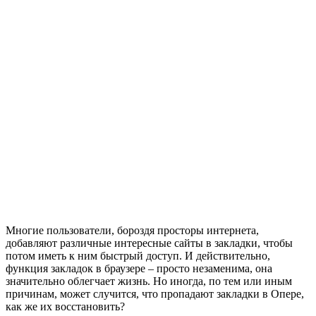
Многие пользователи, бороздя просторы интернета,
добавляют различные интересные сайты в закладки, чтобы
потом иметь к ним быстрый доступ. И действительно,
функция закладок в браузере – просто незаменима, она
значительно облегчает жизнь. Но иногда, по тем или иным
причинам, может случится, что пропадают закладки в Опере,
как же их восстановить?