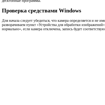
десктопные программы.
Проверка средствами Windows
Для начала следует убедиться, что камера определяется и не 
разворачиваем пункт «Устройства для обработки изображений»,
нормально», если камера отключена, запись будет соответствую