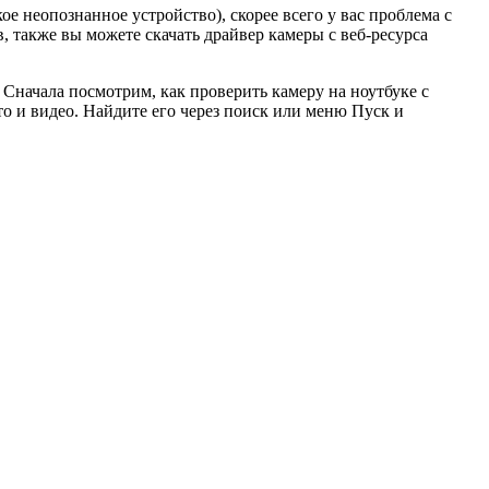
е неопознанное устройство), скорее всего у вас проблема с
, также вы можете скачать драйвер камеры с веб-ресурса
 Сначала посмотрим, как проверить камеру на ноутбуке с
о и видео. Найдите его через поиск или меню Пуск и