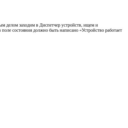
вым делом заходим в Диспетчер устройств, ищем и
в поле состояния должно быть написано «Устройство работает