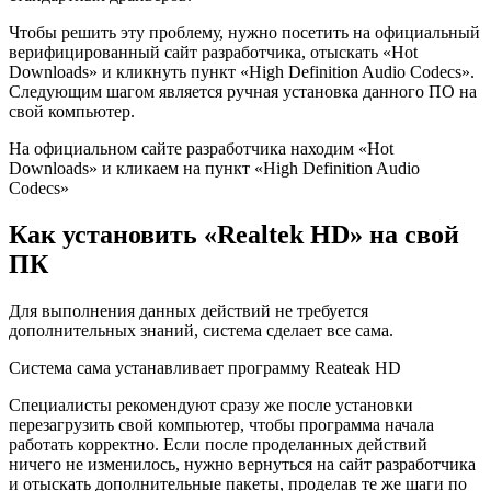
Чтобы решить эту проблему, нужно посетить на официальный
верифицированный сайт разработчика, отыскать «Hot
Downloads» и кликнуть пункт «High Definition Audio Codecs».
Следующим шагом является ручная установка данного ПО на
свой компьютер.
На официальном сайте разработчика находим «Hot
Downloads» и кликаем на пункт «High Definition Audio
Codecs»
Как установить «Realtek HD» на свой
ПК
Для выполнения данных действий не требуется
дополнительных знаний, система сделает все сама.
Система сама устанавливает программу Reateak HD
Специалисты рекомендуют сразу же после установки
перезагрузить свой компьютер, чтобы программа начала
работать корректно. Если после проделанных действий
ничего не изменилось, нужно вернуться на сайт разработчика
и отыскать дополнительные пакеты, проделав те же шаги по