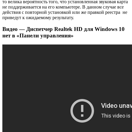
то велика вероятность того, что установленная звуковая карта
не поддерживается на его компьютере. В данном случае все
действия с повторной установкой или же правкой реестра не
приведут к ожидаемому результату.
Видео — Диспетчер Realtek HD для Windows 10
нет в «Панели управления»