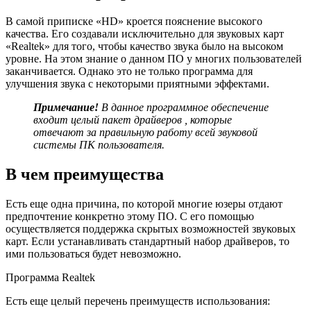
В самой приписке «HD» кроется пояснение высокого
качества. Его создавали исключительно для звуковых карт
«Realtek» для того, чтобы качество звука было на высоком
уровне. На этом знание о данном ПО у многих пользователей
заканчивается. Однако это не только программа для
улучшения звука с некоторыми приятными эффектами.
Примечание!
В данное программное обеспечение
входит целый пакет драйверов , которые
отвечают за правильную работу всей звуковой
системы ПК пользователя.
В чем преимущества
Есть еще одна причина, по которой многие юзеры отдают
предпочтение конкретно этому ПО. С его помощью
осуществляется поддержка скрытых возможностей звуковых
карт. Если устанавливать стандартный набор драйверов, то
ими пользоваться будет невозможно.
Программа Realtek
Есть еще целый перечень преимуществ использования: