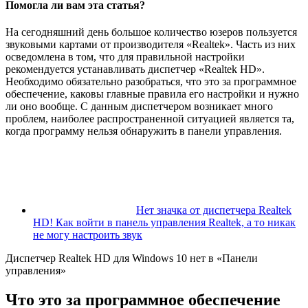
Помогла ли вам эта статья?
На сегодняшний день большое количество юзеров пользуется
звуковыми картами от производителя «Realtek». Часть из них
осведомлена в том, что для правильной настройки
рекомендуется устанавливать диспетчер «Realtek HD».
Необходимо обязательно разобраться, что это за программное
обеспечение, каковы главные правила его настройки и нужно
ли оно вообще. С данным диспетчером возникает много
проблем, наиболее распространенной ситуацией является та,
когда программу нельзя обнаружить в панели управления.
Нет значка от диспетчера Realtek
HD! Как войти в панель управления Realtek, а то никак
не могу настроить звук
Диспетчер Realtek HD для Windows 10 нет в «Панели
управления»
Что это за программное обеспечение