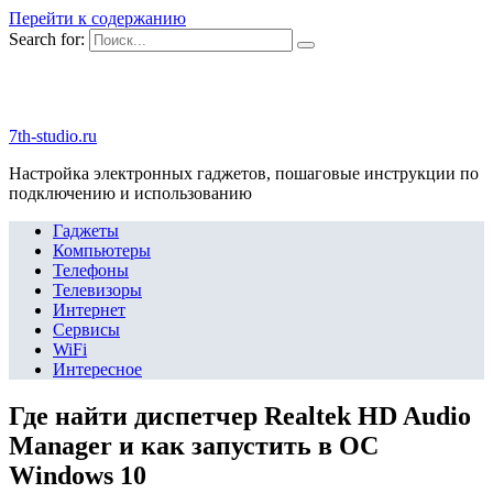
Перейти к содержанию
Search for:
7th-studio.ru
Настройка электронных гаджетов, пошаговые инструкции по
подключению и использованию
Гаджеты
Компьютеры
Телефоны
Телевизоры
Интернет
Сервисы
WiFi
Интересное
Где найти диспетчер Realtek HD Audio
Manager и как запустить в ОС
Windows 10