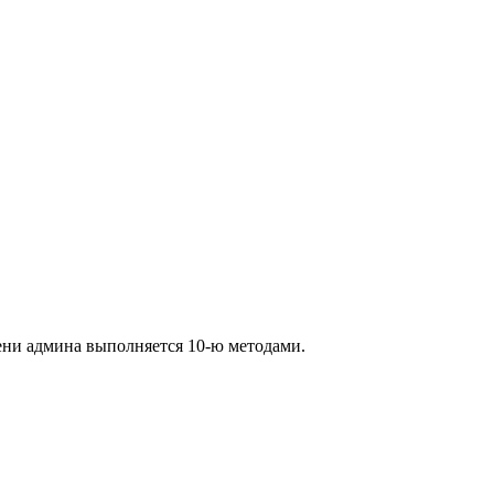
ени админа выполняется 10-ю методами.