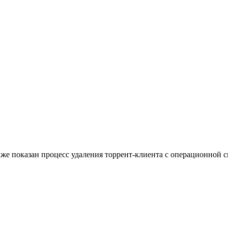
ниже показан процесс удаления торрент-клиента с операционной 