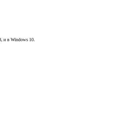
, и в Windows 10.