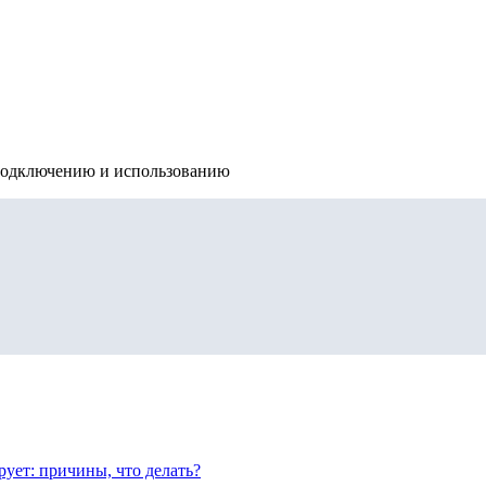
подключению и использованию
рует: причины, что делать?